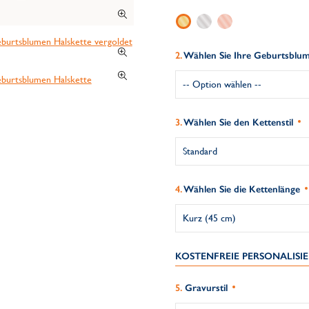
Wählen Sie Ihre Geburtsblu
Wählen Sie den Kettenstil
Wählen Sie die Kettenlänge
KOSTENFREIE PERSONALIS
Gravurstil