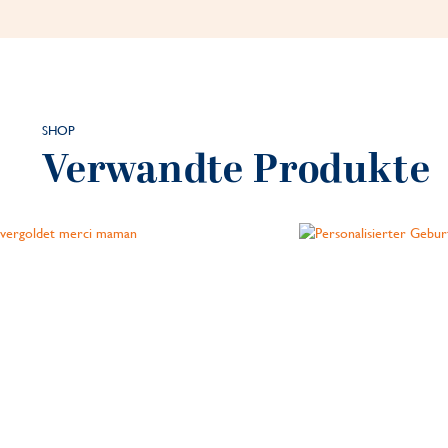
SHOP
Verwandte Produkte