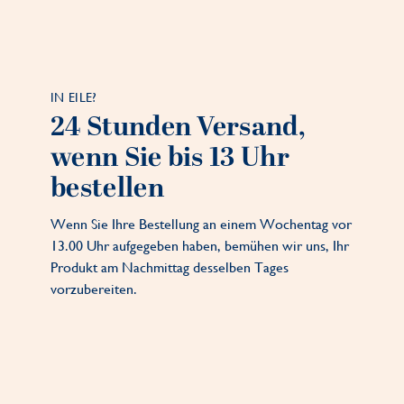
IN EILE?
24 Stunden Versand,
wenn Sie bis 13 Uhr
bestellen
Wenn Sie Ihre Bestellung an einem Wochentag vor
13.00 Uhr aufgegeben haben, bemühen wir uns, Ihr
Produkt am Nachmittag desselben Tages
vorzubereiten.