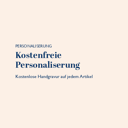
PERSONALISERUNG
Kostenfreie
Personaliserung
Kostenlose Handgravur auf jedem Artikel