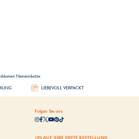
rtsblumen Namenskette
ERUNG
LIEBEVOLL VERPACKT
Folgen Sie uns
10% AUF IHRE ERSTE BESTELLUNG