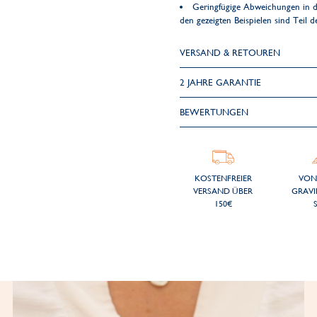
Geringfügige Abweichungen in d
den gezeigten Beispielen sind Teil 
VERSAND & RETOUREN
2 JAHRE GARANTIE
BEWERTUNGEN
KOSTENFREIER
VON
VERSAND ÜBER
GRAVI
150€