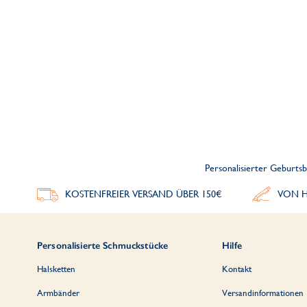
Personalisierter Geburtsb
KOSTENFREIER VERSAND ÜBER 150€
VON H
Personalisierte Schmuckstücke
Hilfe
Halsketten
Kontakt
Armbänder
Versandinformationen