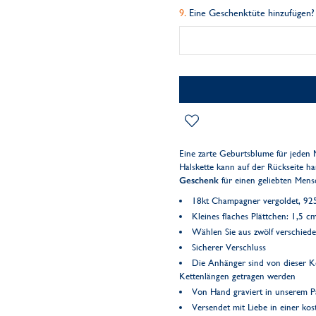
Eine Geschenktüte hinzufügen?
Eine zarte Geburtsblume für jeden 
Halskette kann auf der Rückseite ha
Geschenk
für einen geliebten Mens
18kt Champagner vergoldet, 925 
Kleines flaches Plättchen: 1,5 
Wählen Sie aus zwölf verschie
Sicherer Verschluss
Die Anhänger sind von dieser 
Kettenlängen getragen werden
Von Hand graviert in unserem Pa
Versendet mit Liebe in einer k