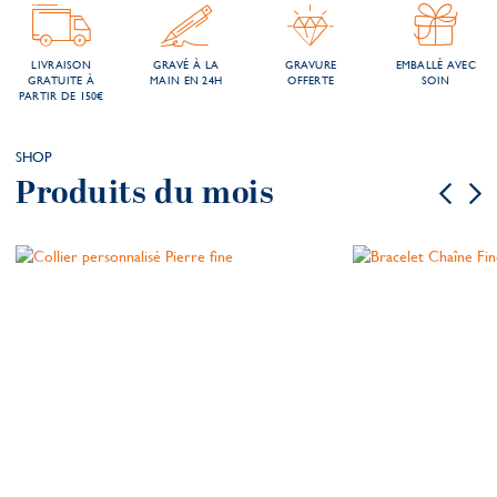
LIVRAISON
GRAVÉ À LA
GRAVURE
EMBALLÉ AVEC
GRATUITE À
MAIN EN 24H
OFFERTE
SOIN
PARTIR DE 150€
SHOP
Produits du mois