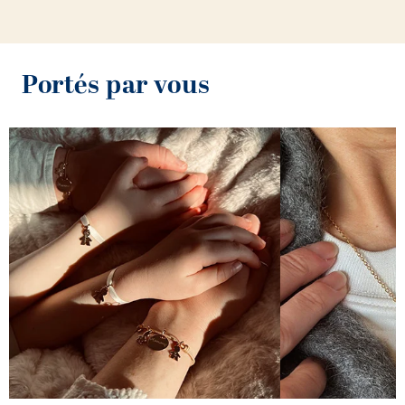
Portés par vous