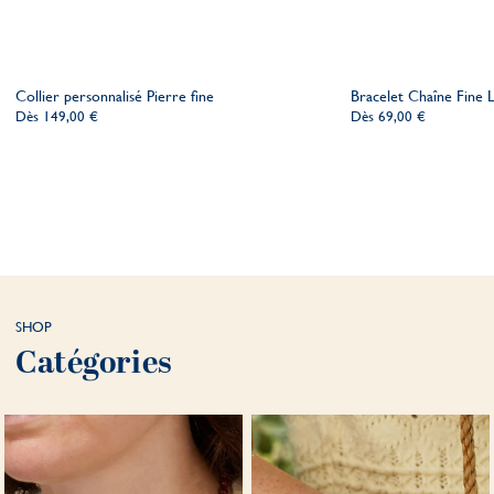
Collier personnalisé Pierre fine
Bracelet Chaîne Fine L
Dès
149,00 €
Dès
69,00 €
SHOP
Catégories