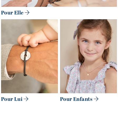
Pour Elle
Pour Lui
Pour Enfants