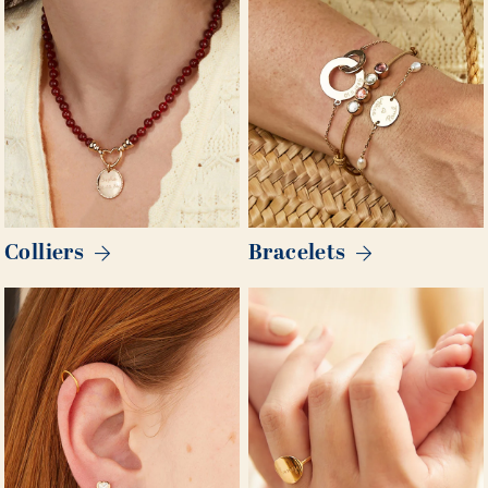
Colliers
Bracelets