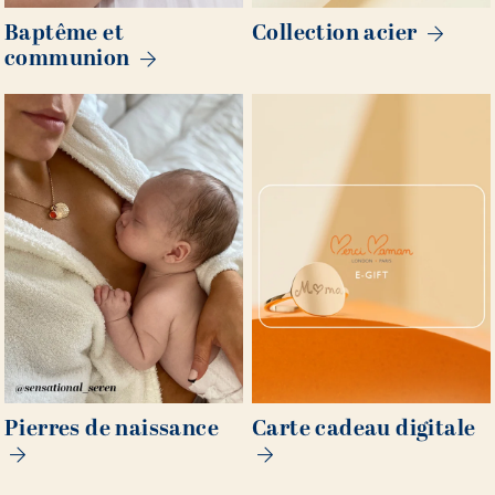
Baptême et
Collection acier
communion
Pierres de naissance
Carte cadeau digitale