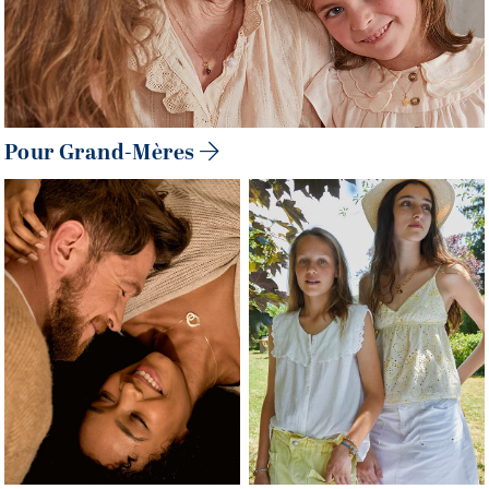
Pour Grand-Mères