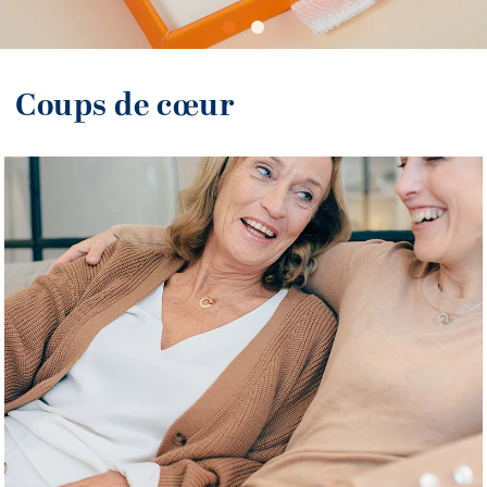
Coups de cœur