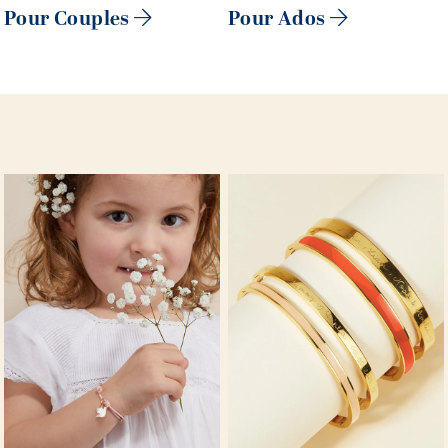
Pour Couples
Pour Ados