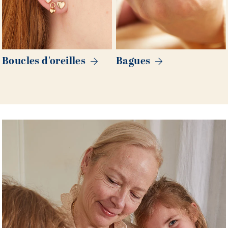
Boucles d'oreilles
Bagues