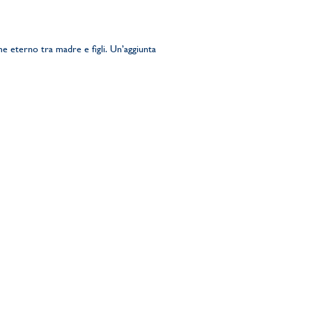
me eterno tra madre e figli. Un’aggiunta