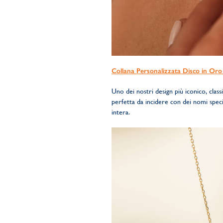
Collana Personalizzata Disco in Oro
Uno dei nostri design più iconico, class
perfetta da incidere con dei nomi speci
intera.