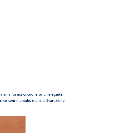
charm a forma di cuore su un’elegante
scino sentimentale, è una dichiarazione