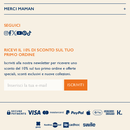
MERCI MAMAN
SEGUICI
RICEVI IL 10% DI SCONTO SUL TUO
PRIMO ORDINE
Iscriviti alla nostra newsletter per ricevere uno
sconto del 10% sul tuo primo ordine e offerte
speciali, sconti esclusivi e nuove collezioni.
ISCRIVITI