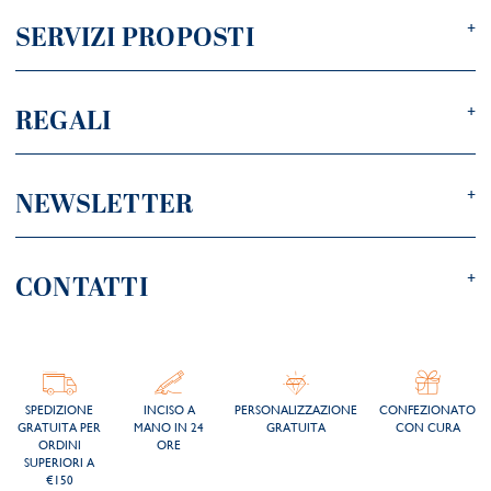
SERVIZI PROPOSTI
REGALI
NEWSLETTER
CONTATTI
SPEDIZIONE
INCISO A
PERSONALIZZAZIONE
CONFEZIONATO
GRATUITA PER
MANO IN 24
GRATUITA
CON CURA
ORDINI
ORE
SUPERIORI A
€150