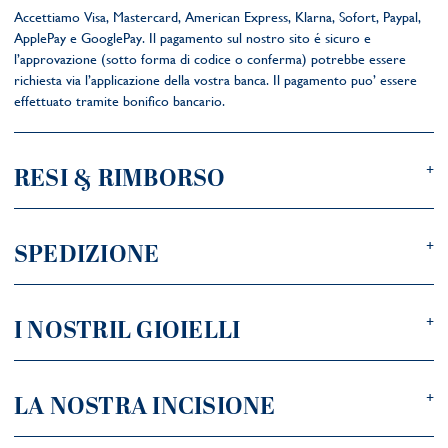
Accettiamo Visa, Mastercard, American Express, Klarna, Sofort, Paypal,
ApplePay e GooglePay. Il pagamento sul nostro sito é sicuro e
l’approvazione (sotto forma di codice o conferma) potrebbe essere
richiesta via l’applicazione della vostra banca. Il pagamento puo’ essere
effettuato tramite bonifico bancario.
RESI & RIMBORSO
SPEDIZIONE
I NOSTRIL GIOIELLI
LA NOSTRA INCISIONE