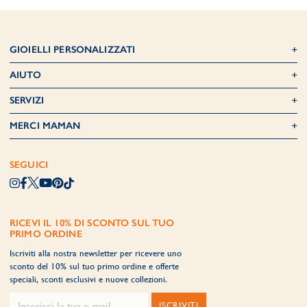
GIOIELLI PERSONALIZZATI
AIUTO
SERVIZI
MERCI MAMAN
SEGUICI
RICEVI IL 10% DI SCONTO SUL TUO
PRIMO ORDINE
Iscriviti alla nostra newsletter per ricevere uno
sconto del 10% sul tuo primo ordine e offerte
speciali, sconti esclusivi e nuove collezioni.
ISCRIVITI