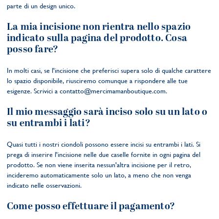
parte di un design unico.
La mia incisione non rientra nello spazio
indicato sulla pagina del prodotto. Cosa
posso fare?
In molti casi, se l'incisione che preferisci supera solo di qualche carattere
lo spazio disponibile, riusciremo comunque a rispondere alle tue
esigenze. Scrivici a
contatto@mercimamanboutique.com
.
Il mio messaggio sarà inciso solo su un lato o
su entrambi i lati?
Quasi tutti i nostri ciondoli possono essere incisi su entrambi i lati. Si
prega di inserire l'incisione nelle due caselle fornite in ogni pagina del
prodotto. Se non viene inserita nessun'altra incisione per il retro,
incideremo automaticamente solo un lato, a meno che non venga
indicato nelle osservazioni.
Come posso effettuare il pagamento?