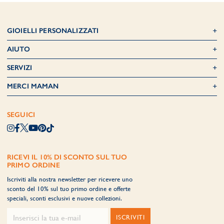
GIOIELLI PERSONALIZZATI
AIUTO
SERVIZI
MERCI MAMAN
SEGUICI
RICEVI IL 10% DI SCONTO SUL TUO
PRIMO ORDINE
Iscriviti alla nostra newsletter per ricevere uno
sconto del 10% sul tuo primo ordine e offerte
speciali, sconti esclusivi e nuove collezioni.
ISCRIVITI