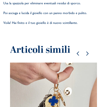
Usa la spazzola per eliminare eventuali residui di sporco.
Poi asciuga e lucida il gioiello con un panno morbido e pulito.
Voila! Hai finito e il tuo gioiello è di nuovo scintillante.
Articoli simili