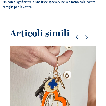
un nome significativo o una frase speciale, incisa a mano dalla nostra
famiglia per la vostra.
Articoli simili