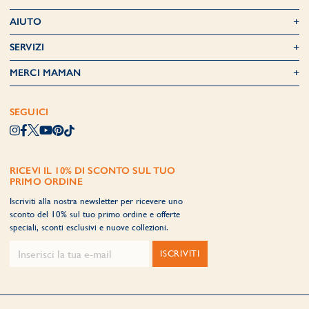
AIUTO
SERVIZI
MERCI MAMAN
SEGUICI
RICEVI IL 10% DI SCONTO SUL TUO
PRIMO ORDINE
Iscriviti alla nostra newsletter per ricevere uno
sconto del 10% sul tuo primo ordine e offerte
speciali, sconti esclusivi e nuove collezioni.
ISCRIVITI