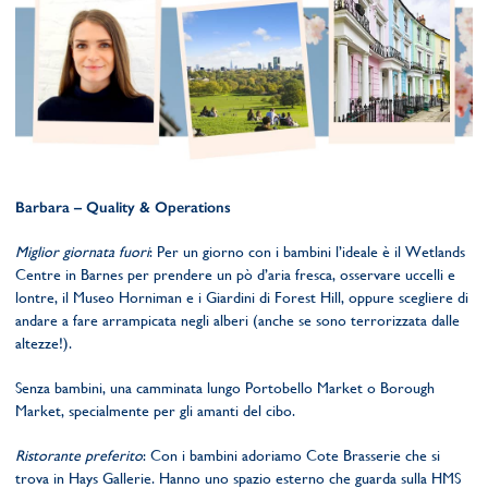
Barbara – Quality & Operations
Miglior giornata fuori
: Per un giorno con i bambini l’ideale è il Wetlands
Centre in Barnes per prendere un pò d’aria fresca, osservare uccelli e
lontre, il Museo Horniman e i Giardini di Forest Hill, oppure scegliere di
andare a fare arrampicata negli alberi (anche se sono terrorizzata dalle
altezze!).
Senza bambini, una camminata lungo Portobello Market o Borough
Market, specialmente per gli amanti del cibo.
Ristorante preferito
: Con i bambini adoriamo Cote Brasserie che si
trova in Hays Gallerie. Hanno uno spazio esterno che guarda sulla HMS