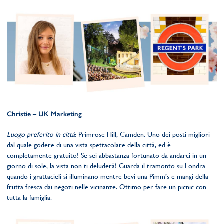
Christie – UK Marketing
Luogo preferito in città
: Primrose Hill, Camden. Uno dei posti migliori
dal quale godere di una vista spettacolare della città, ed è
completamente gratuito! Se sei abbastanza fortunato da andarci in un
giorno di sole, la vista non ti deluderà! Guarda il tramonto su Londra
quando i grattacieli si illuminano mentre bevi una Pimm’s e mangi della
frutta fresca dai negozi nelle vicinanze. Ottimo per fare un picnic con
tutta la famiglia.