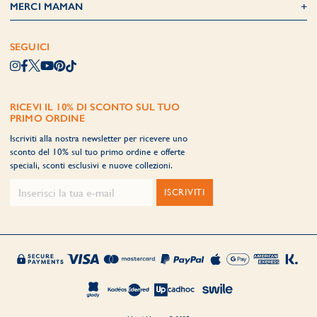
MERCI MAMAN
SEGUICI
RICEVI IL 10% DI SCONTO SUL TUO
PRIMO ORDINE
Iscriviti alla nostra newsletter per ricevere uno
sconto del 10% sul tuo primo ordine e offerte
speciali, sconti esclusivi e nuove collezioni.
ISCRIVITI