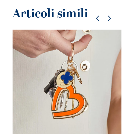
Articoli simili