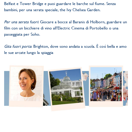
Belfast e Tower Bridge e puoi guardare le barche sul fiume. Senza
bambini, per una serata speciale, the Ivy Chelsea Garden.
Per una serata fuori
: Giocare a bocce al Baranis di Holborn, guardare un
film con un bicchiere di vino all’Electric Cinema di Portobello o una
passeggiata per Soho.
Gita fuori porta
: Brighton, dove sono andata a scuola. È così bella e amo
le sue arcate lungo la spiaggia