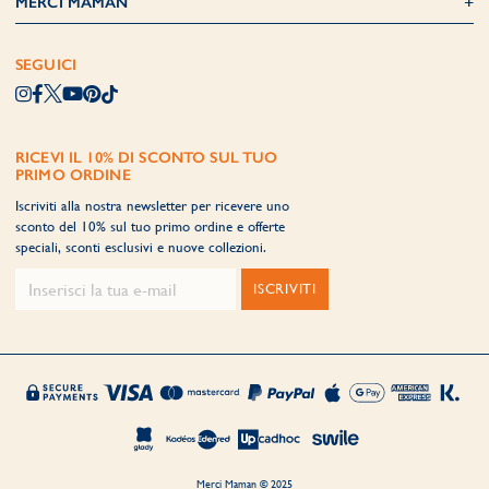
MERCI MAMAN
SEGUICI
RICEVI IL 10% DI SCONTO SUL TUO
PRIMO ORDINE
Iscriviti alla nostra newsletter per ricevere uno
sconto del 10% sul tuo primo ordine e offerte
speciali, sconti esclusivi e nuove collezioni.
ISCRIVITI
Merci Maman © 2025