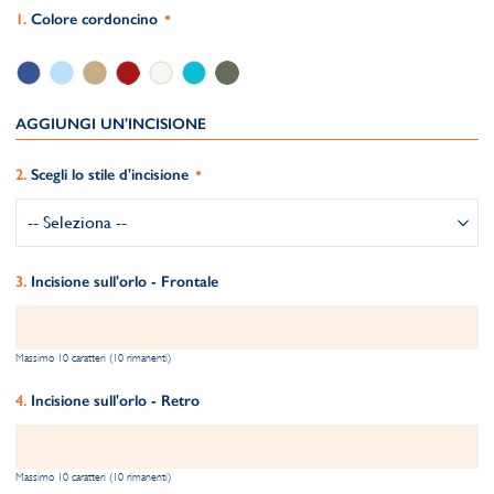
Colore cordoncino
AGGIUNGI UN'INCISIONE
Scegli lo stile d'incisione
Incisione sull'orlo - Frontale
Massimo 10 caratteri (10 rimanenti)
Incisione sull'orlo - Retro
Massimo 10 caratteri (10 rimanenti)