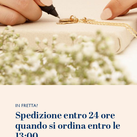
IN FRETTA?
Spedizione entro 24 ore
quando si ordina entro le
13:00