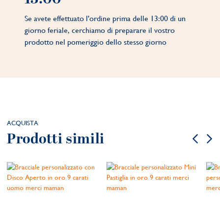
Se avete effettuato l'ordine prima delle 13:00 di un
giorno feriale, cerchiamo di preparare il vostro
prodotto nel pomeriggio dello stesso giorno
ACQUISTA
Prodotti simili