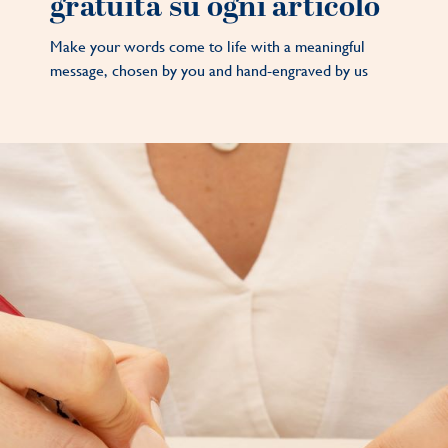
gratuita su ogni articolo
Make your words come to life with a meaningful
message, chosen by you and hand-engraved by us