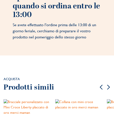
quando si ordina entro le
13:00
Se avete effettuato l'ordine prima delle 13:00 di un
giorno feriale, cerchiamo di preparare il vostro
prodotto nel pomeriggio dello stesso giorno
ACQUISTA
Prodotti simili