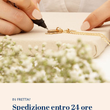
IN FRETTA?
Spedizione entro 24 ore