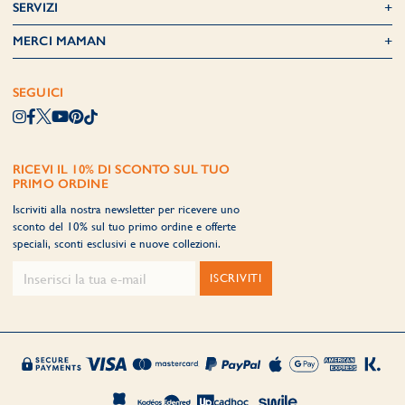
SERVIZI
MERCI MAMAN
SEGUICI
RICEVI IL 10% DI SCONTO SUL TUO
PRIMO ORDINE
Iscriviti alla nostra newsletter per ricevere uno
sconto del 10% sul tuo primo ordine e offerte
speciali, sconti esclusivi e nuove collezioni.
ISCRIVITI