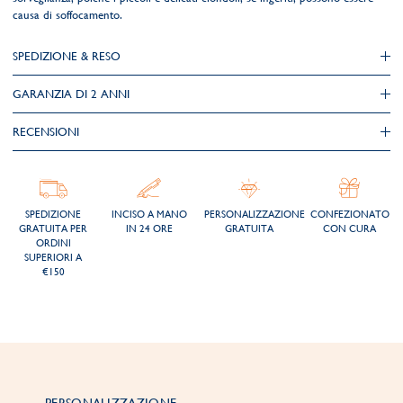
causa di soffocamento.
SPEDIZIONE & RESO
GARANZIA DI 2 ANNI
RECENSIONI
SPEDIZIONE
INCISO A MANO
PERSONALIZZAZIONE
CONFEZIONATO
GRATUITA PER
IN 24 ORE
GRATUITA
CON CURA
ORDINI
SUPERIORI A
€150