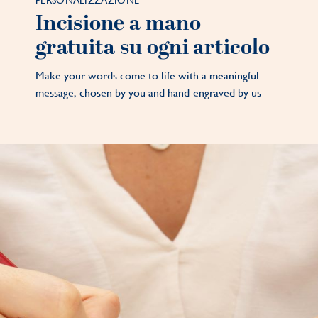
PERSONALIZZAZIONE
Incisione a mano
gratuita su ogni articolo
Make your words come to life with a meaningful
message, chosen by you and hand-engraved by us