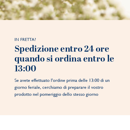
IN FRETTA?
Spedizione entro 24 ore
quando si ordina entro le
13:00
Se avete effettuato l'ordine prima delle 13:00 di un
giorno feriale, cerchiamo di preparare il vostro
prodotto nel pomeriggio dello stesso giorno