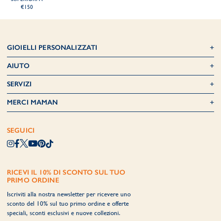
€150
GIOIELLI PERSONALIZZATI
AIUTO
SERVIZI
MERCI MAMAN
SEGUICI
RICEVI IL 10% DI SCONTO SUL TUO
PRIMO ORDINE
Iscriviti alla nostra newsletter per ricevere uno
sconto del 10% sul tuo primo ordine e offerte
speciali, sconti esclusivi e nuove collezioni.