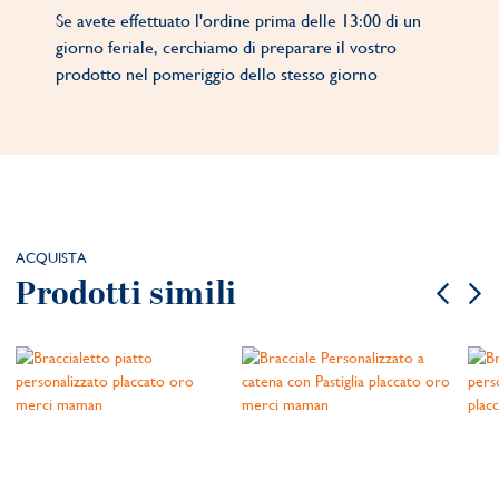
Se avete effettuato l'ordine prima delle 13:00 di un
giorno feriale, cerchiamo di preparare il vostro
prodotto nel pomeriggio dello stesso giorno
ACQUISTA
Prodotti simili