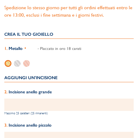
Spedizione lo stesso giorno per tutti gli ordini effettuati entro le
ore 13:00, esclusi i fine settimana e i giorni festivi.
CREA IL TUO GIOIELLO
Metallo
- Placcato in oro 18 carati
AGGIUNGI UN'INCISIONE
Incisione anello grande
Massimo 25 caratteri (25 rimanenti)
Incisione anello piccolo