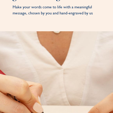
Make your words come to life with a meaningful
message, chosen by you and hand-engraved by us