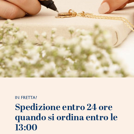
IN FRETTA?
Spedizione entro 24 ore
quando si ordina entro le
13:00