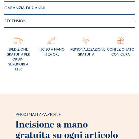
GARANZIA DI 2 ANNI
RECENSIONI
SPEDIZIONE
INCISO A MANO
PERSONALIZZAZIONE
CONFEZIONATO
GRATUITA PER
IN 24 ORE
GRATUITA
CON CURA
ORDINI
SUPERIORI A
€150
PERSONALIZZAZIONE
Incisione a mano
gratuita su ogni articolo