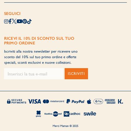
SEGUICI
RICEVI IL 10% DI SCONTO SUL TUO
PRIMO ORDINE
Iscriviti alla nostra newsletter per ricevere uno
sconto del 10% sul tuo primo ordine e offerte
speciali, sconti esclusivi e nuove collezioni.
ISCRIVITI
Merci Maman © 2025