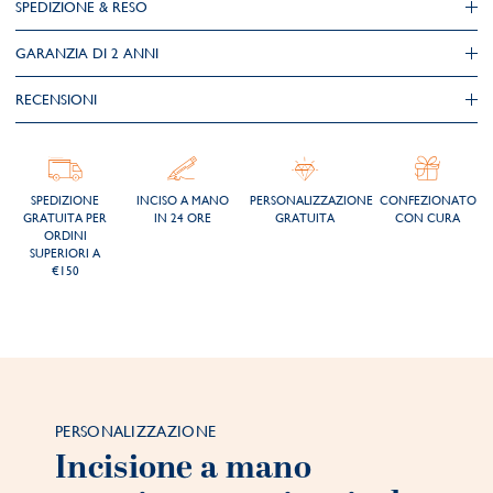
SPEDIZIONE & RESO
GARANZIA DI 2 ANNI
RECENSIONI
SPEDIZIONE
INCISO A MANO
PERSONALIZZAZIONE
CONFEZIONATO
GRATUITA PER
IN 24 ORE
GRATUITA
CON CURA
ORDINI
SUPERIORI A
€150
PERSONALIZZAZIONE
Incisione a mano