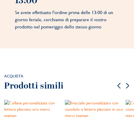
13:00
Se avete effettuato l'ordine prima delle 13:00 di un
giorno feriale, cerchiamo di preparare il vostro
prodotto nel pomeriggio dello stesso giorno
ACQUISTA
Prodotti simili