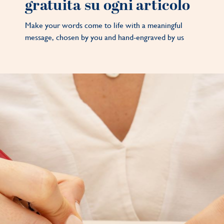
gratuita su ogni articolo
Make your words come to life with a meaningful
message, chosen by you and hand-engraved by us