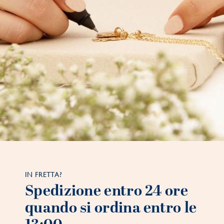
IN FRETTA?
Spedizione entro 24 ore
quando si ordina entro le