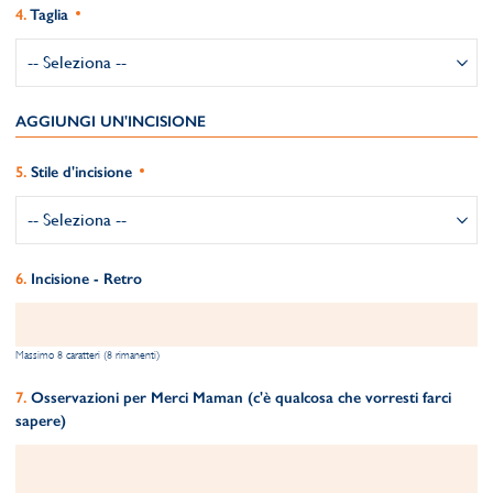
Taglia
AGGIUNGI UN'INCISIONE
Stile d'incisione
Incisione - Retro
Massimo 8 caratteri (8 rimanenti)
Osservazioni per Merci Maman (c'è qualcosa che vorresti farci
sapere)