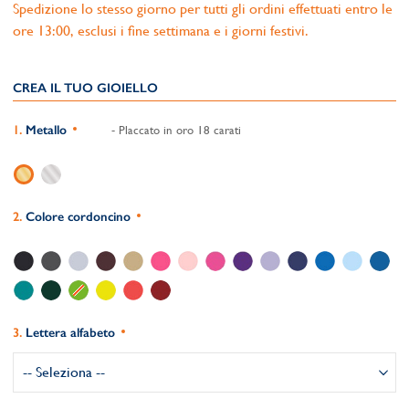
Spedizione lo stesso giorno per tutti gli ordini effettuati entro le
ore 13:00, esclusi i fine settimana e i giorni festivi.
CREA IL TUO GIOIELLO
Metallo
- Placcato in oro 18 carati
Colore cordoncino
Lettera alfabeto