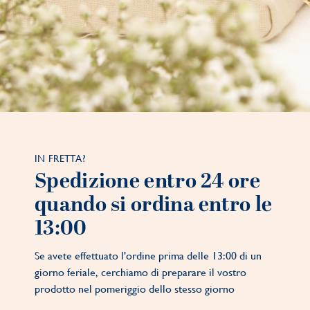
IN FRETTA?
Spedizione entro 24 ore
quando si ordina entro le
13:00
Se avete effettuato l'ordine prima delle 13:00 di un
giorno feriale, cerchiamo di preparare il vostro
prodotto nel pomeriggio dello stesso giorno