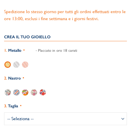
Spedizione lo stesso giorno per tutti gli ordini effettuati entro le
ore 13:00, esclusi i fine settimana e i giorni festivi.
CREA IL TUO GIOIELLO
Metallo
- Placcato in oro 18 carati
Nastro
Taglia