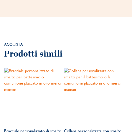
ACQUISTA
Prodotti simili
Bracciale personalizzato di smalto
Collana personalizzata con smalto