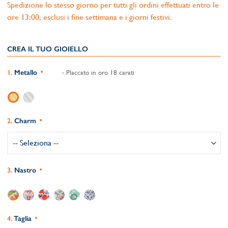
Spedizione lo stesso giorno per tutti gli ordini effettuati entro le
ore 13:00, esclusi i fine settimana e i giorni festivi.
CREA IL TUO GIOIELLO
Metallo
- Placcato in oro 18 carati
Charm
Nastro
Taglia