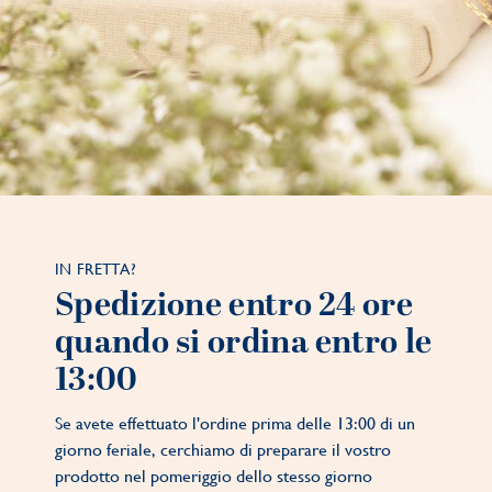
IN FRETTA?
Spedizione entro 24 ore
quando si ordina entro le
13:00
Se avete effettuato l'ordine prima delle 13:00 di un
giorno feriale, cerchiamo di preparare il vostro
prodotto nel pomeriggio dello stesso giorno