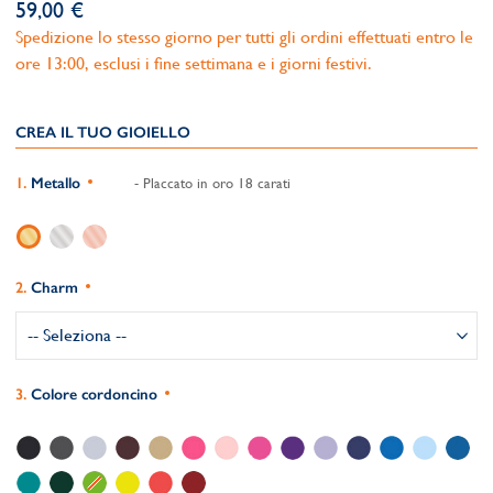
59,00 €
Spedizione lo stesso giorno per tutti gli ordini effettuati entro le
ore 13:00, esclusi i fine settimana e i giorni festivi.
CREA IL TUO GIOIELLO
Metallo
- Placcato in oro 18 carati
Charm
Colore cordoncino