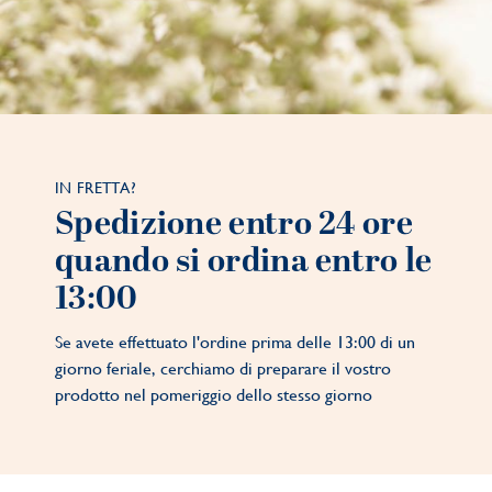
IN FRETTA?
Spedizione entro 24 ore
quando si ordina entro le
13:00
Se avete effettuato l'ordine prima delle 13:00 di un
giorno feriale, cerchiamo di preparare il vostro
prodotto nel pomeriggio dello stesso giorno