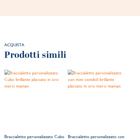
ACQUISTA
Prodotti simili
Braccialetto personalizzato Cubo
Braccialetto personalizzato con