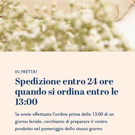
IN FRETTA?
Spedizione entro 24 ore
quando si ordina entro le
13:00
Se avete effettuato l'ordine prima delle 13:00 di un
giorno feriale, cerchiamo di preparare il vostro
prodotto nel pomeriggio dello stesso giorno