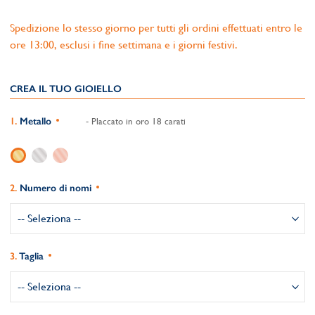
Spedizione lo stesso giorno per tutti gli ordini effettuati entro le
ore 13:00, esclusi i fine settimana e i giorni festivi.
CREA IL TUO GIOIELLO
Metallo
- Placcato in oro 18 carati
Numero di nomi
Taglia