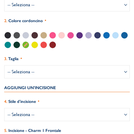
Colore cordoncino
Taglia
AGGIUNGI UN'INCISIONE
Stile d'incisione
Incisione - Charm 1 Frontale