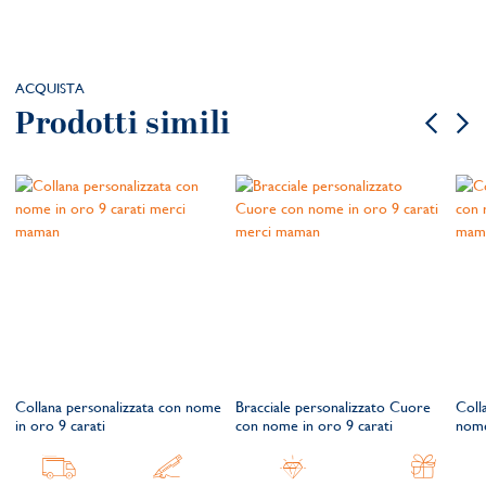
ACQUISTA
Prodotti simili
n
Collana personalizzata con nome
Bracciale personalizzato Cuore
Coll
in oro 9 carati
con nome in oro 9 carati
nome