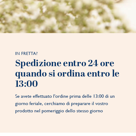
IN FRETTA?
Spedizione entro 24 ore
quando si ordina entro le
13:00
Se avete effettuato l'ordine prima delle 13:00 di un
giorno feriale, cerchiamo di preparare il vostro
prodotto nel pomeriggio dello stesso giorno