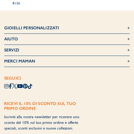
€150
GIOIELLI PERSONALIZZATI
AIUTO
SERVIZI
MERCI MAMAN
SEGUICI
RICEVI IL 10% DI SCONTO SUL TUO
PRIMO ORDINE
Iscriviti alla nostra newsletter per ricevere uno
sconto del 10% sul tuo primo ordine e offerte
speciali, sconti esclusivi e nuove collezioni.