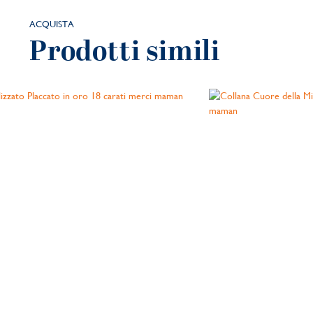
ACQUISTA
Prodotti simili