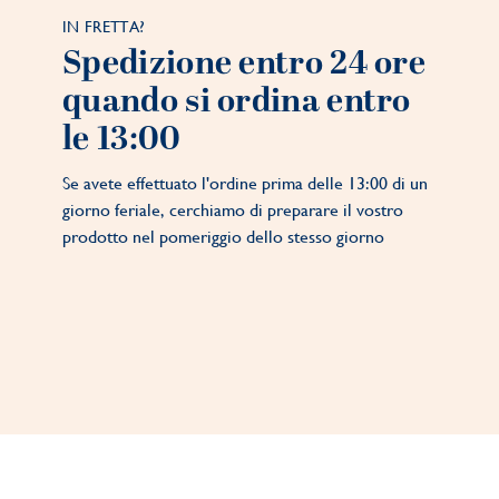
IN FRETTA?
Spedizione entro 24 ore
quando si ordina entro
le 13:00
Se avete effettuato l'ordine prima delle 13:00 di un
giorno feriale, cerchiamo di preparare il vostro
prodotto nel pomeriggio dello stesso giorno