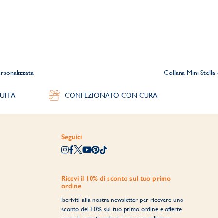
rsonalizzata
Collana Mini Stella 
UITA
CONFEZIONATO CON CURA
Seguici
Ricevi il 10% di sconto sul tuo primo
ordine
Iscriviti alla nostra newsletter per ricevere uno
sconto del 10% sul tuo primo ordine e offerte