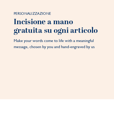
PERSONALIZZAZIONE
Incisione a mano
gratuita su ogni articolo
Make your words come to life with a meaningful
message, chosen by you and hand-engraved by us