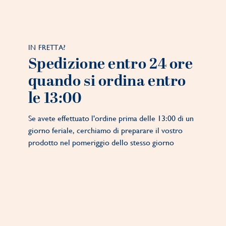
IN FRETTA?
Spedizione entro 24 ore
quando si ordina entro
le 13:00
Se avete effettuato l'ordine prima delle 13:00 di un
giorno feriale, cerchiamo di preparare il vostro
prodotto nel pomeriggio dello stesso giorno