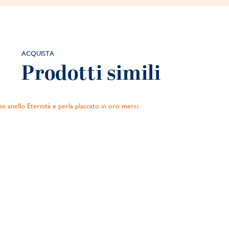
ACQUISTA
Prodotti simili