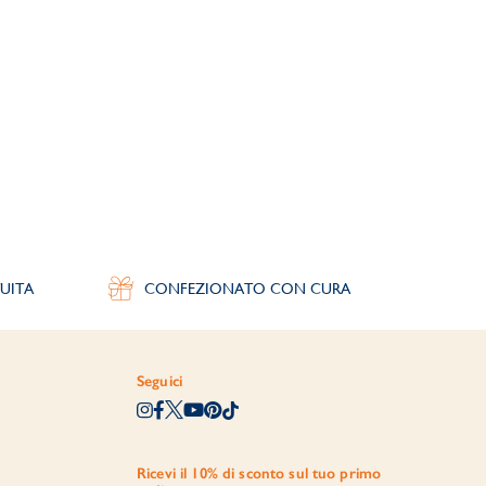
UITA
CONFEZIONATO CON CURA
Seguici
Ricevi il 10% di sconto sul tuo primo