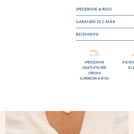
SPEDIZIONE & RESO
GARANZIA DI 2 ANNI
RECENSIONI
SPEDIZIONE
INCIS
GRATUITA PER
IN 
ORDINI
SUPERIORI A €150