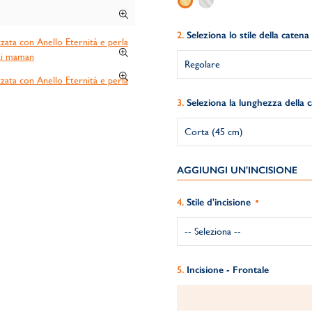
Seleziona lo stile della catena
Seleziona la lunghezza della 
AGGIUNGI UN'INCISIONE
Stile d'incisione
Incisione - Frontale