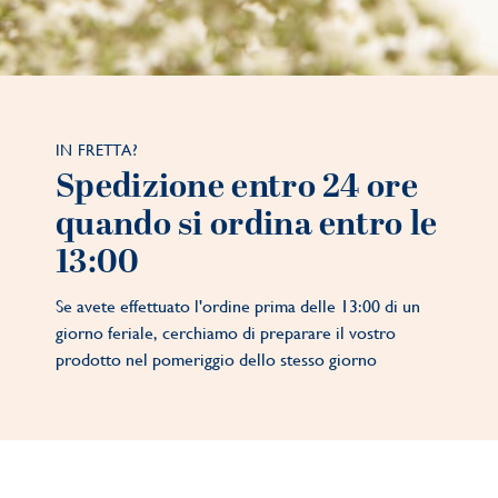
IN FRETTA?
Spedizione entro 24 ore
quando si ordina entro le
13:00
Se avete effettuato l'ordine prima delle 13:00 di un
giorno feriale, cerchiamo di preparare il vostro
prodotto nel pomeriggio dello stesso giorno