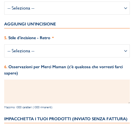
AGGIUNGI UN'INCISIONE
Stile d'incisione - Retro
Osservazioni per Merci Maman (c'è qualcosa che vorresti farci
sapere)
Massimo 1000 caratteri (1000 rimanenti)
IMPACCHETTA I TUOI PRODOTTI (INVIATO SENZA FATTURA)