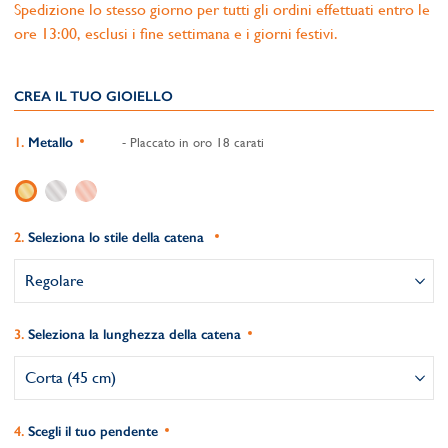
Spedizione lo stesso giorno per tutti gli ordini effettuati entro le
ore 13:00, esclusi i fine settimana e i giorni festivi.
CREA IL TUO GIOIELLO
Metallo
- Placcato in oro 18 carati
Seleziona lo stile della catena
Seleziona la lunghezza della catena
Scegli il tuo pendente