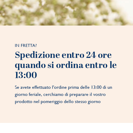
IN FRETTA?
Spedizione entro 24 ore
quando si ordina entro le
13:00
Se avete effettuato l'ordine prima delle 13:00 di un
giorno feriale, cerchiamo di preparare il vostro
prodotto nel pomeriggio dello stesso giorno