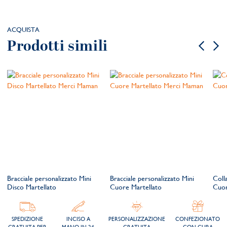
ACQUISTA
Prodotti simili
Bracciale personalizzato Mini
Bracciale personalizzato Mini
Coll
Disco Martellato
Cuore Martellato
Cuor
SPEDIZIONE
INCISO A
PERSONALIZZAZIONE
CONFEZIONATO