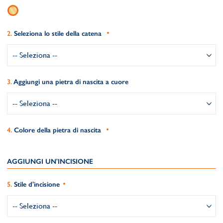
Seleziona lo stile della catena
Aggiungi una pietra di nascita a cuore
Colore della pietra di nascita
AGGIUNGI UN'INCISIONE
Stile d'incisione