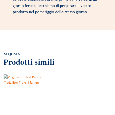
giorno feriale, cerchiamo di preparare il vostro
prodotto nel pomeriggio dello stesso giorno
ACQUISTA
Prodotti simili