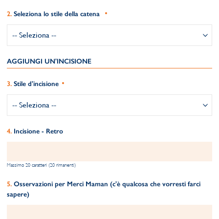
Seleziona lo stile della catena
AGGIUNGI UN'INCISIONE
Stile d'incisione
Incisione - Retro
Massimo 20 caratteri (20 rimanenti)
Osservazioni per Merci Maman (c'è qualcosa che vorresti farci
sapere)