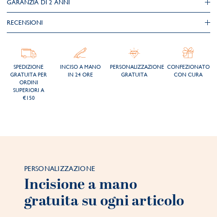
GARANZIA DI 2 ANNI
RECENSIONI
SPEDIZIONE
INCISO A MANO
PERSONALIZZAZIONE
CONFEZIONATO
GRATUITA PER
IN 24 ORE
GRATUITA
CON CURA
ORDINI
SUPERIORI A
€150
PERSONALIZZAZIONE
Incisione a mano
gratuita su ogni articolo