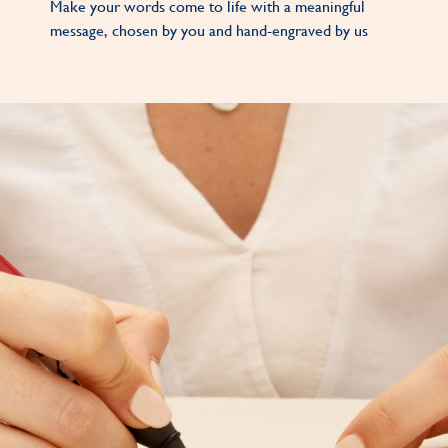
Make your words come to life with a meaningful
message, chosen by you and hand-engraved by us