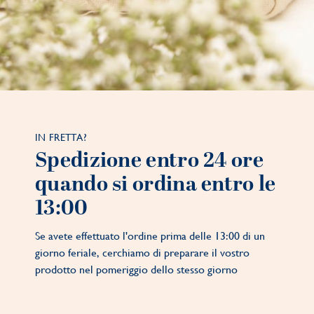
IN FRETTA?
Spedizione entro 24 ore
quando si ordina entro le
13:00
Se avete effettuato l'ordine prima delle 13:00 di un
giorno feriale, cerchiamo di preparare il vostro
prodotto nel pomeriggio dello stesso giorno