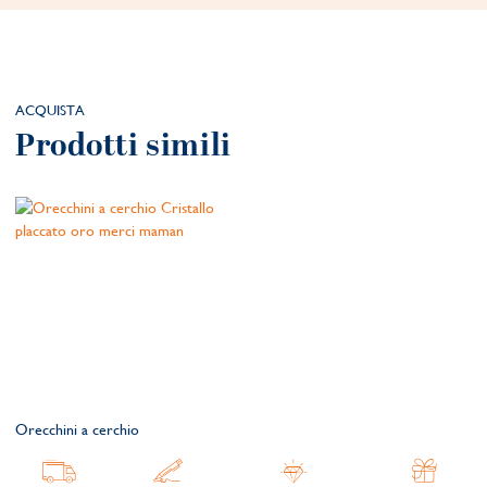
ACQUISTA
Prodotti simili
Orecchini a cerchio