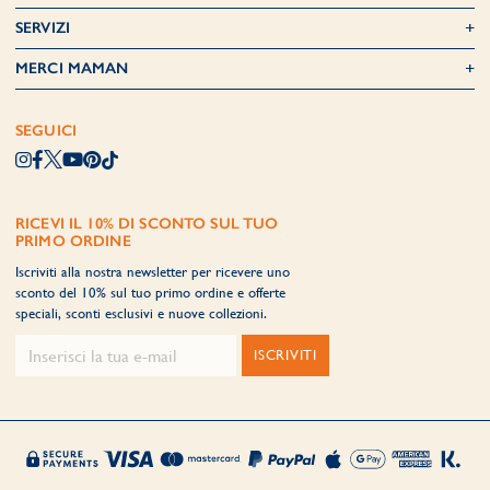
SERVIZI
MERCI MAMAN
SEGUICI
RICEVI IL 10% DI SCONTO SUL TUO
PRIMO ORDINE
Iscriviti alla nostra newsletter per ricevere uno
sconto del 10% sul tuo primo ordine e offerte
speciali, sconti esclusivi e nuove collezioni.
ISCRIVITI