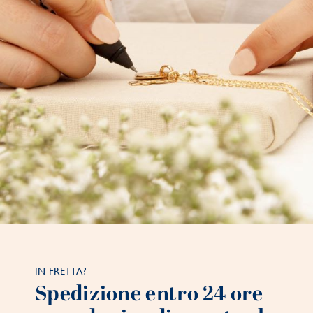
IN FRETTA?
Spedizione entro 24 ore