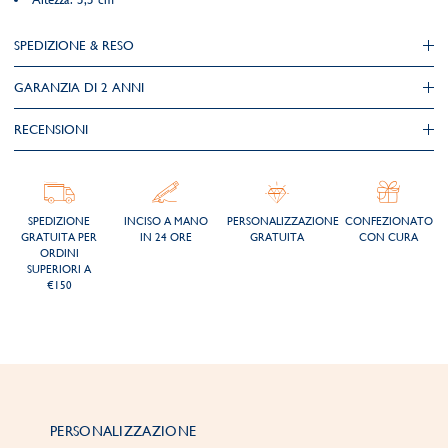
SPEDIZIONE & RESO
GARANZIA DI 2 ANNI
RECENSIONI
SPEDIZIONE
INCISO A MANO
PERSONALIZZAZIONE
CONFEZIONATO
GRATUITA PER
IN 24 ORE
GRATUITA
CON CURA
ORDINI
SUPERIORI A
€150
PERSONALIZZAZIONE