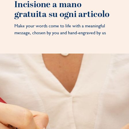
Incisione a mano
gratuita su ogni articolo
Make your words come to life with a meaningful
message, chosen by you and hand-engraved by us