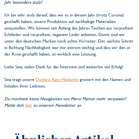
Jahr besonders stolz?
Ich bin sehr stolz darauf, dass wir es in diesem Jahr (trotz Corona)
geschafft haben, unsere Produktion auf nachhaltige Materialien
umzustellen. Wir können seit Anfang des Jahres Taschen aus recyceltem
Echtleder und recyceltem, veganem Leder anbieten. Damit sind wir
unter den deutschen Marken noch echte Vorreiter. Der nächste Schritt
in Richtung Nachhaltigkeit war mir extrem wichtig und dass wir dies in
der Krise geschafft haben, ist wirklich eine Leistung.
Liebe Sina, vielen Dank für das Interview und weiterhin viel Erfolg!
Sina trägt unsere
Duchess Kate Halskette
graviert mit den Namen und
Initialen ihrer Liebsten.
Du möchtest keine Neuigkeiten von Merci Maman mehr verpassen?
Melde dich
hier
zu unserem Newsletter an.