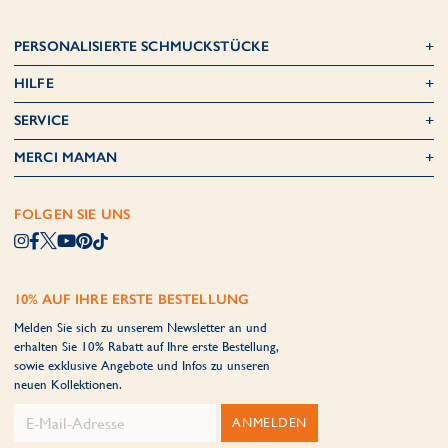
PERSONALISIERTE SCHMUCKSTÜCKE
HILFE
SERVICE
MERCI MAMAN
FOLGEN SIE UNS
10% AUF IHRE ERSTE BESTELLUNG
Melden Sie sich zu unserem Newsletter an und
erhalten Sie 10% Rabatt auf Ihre erste Bestellung,
sowie exklusive Angebote und Infos zu unseren
neuen Kollektionen.
ANMELDEN