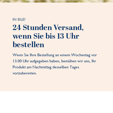
IN EILE?
24 Stunden Versand,
wenn Sie bis 13 Uhr
bestellen
Wenn Sie Ihre Bestellung an einem Wochentag vor
13.00 Uhr aufgegeben haben, bemühen wir uns, Ihr
Produkt am Nachmittag desselben Tages
vorzubereiten.