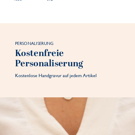
PERSONALISERUNG
Kostenfreie
Personaliserung
Kostenlose Handgravur auf jedem Artikel