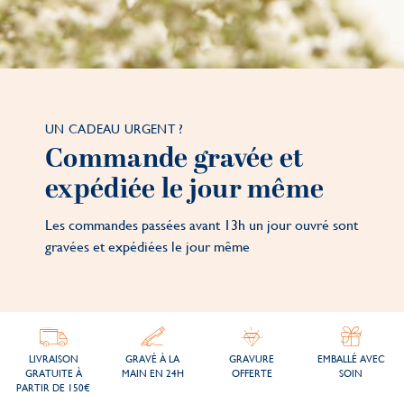
UN CADEAU URGENT ?
Commande gravée et
expédiée le jour même
Les commandes passées avant 13h un jour ouvré sont
gravées et expédiées le jour même
LIVRAISON
GRAVÉ À LA
GRAVURE
EMBALLÉ AVEC
GRATUITE À
MAIN EN 24H
OFFERTE
SOIN
PARTIR DE 150€