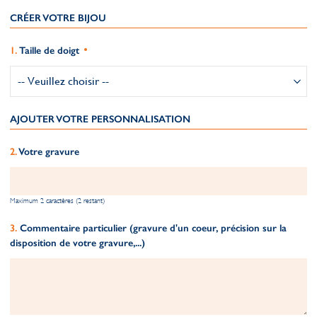
CRÉER VOTRE BIJOU
Taille de doigt
AJOUTER VOTRE PERSONNALISATION
Votre gravure
Maximum 2 caractères (2 restant)
Commentaire particulier (gravure d'un coeur, précision sur la
disposition de votre gravure,...)