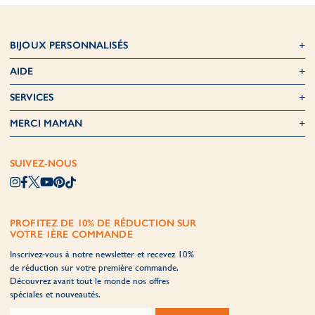
BIJOUX PERSONNALISÉS
AIDE
SERVICES
MERCI MAMAN
SUIVEZ-NOUS
PROFITEZ DE 10% DE RÉDUCTION SUR
VOTRE 1ÈRE COMMANDE
Inscrivez-vous à notre newsletter et recevez 10%
de réduction sur votre première commande.
Découvrez avant tout le monde nos offres
spéciales et nouveautés.