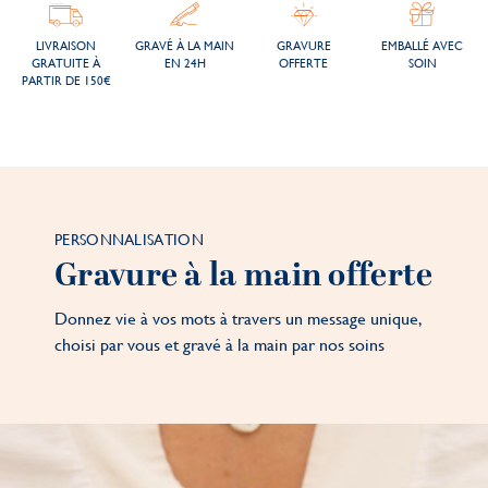
LIVRAISON
GRAVÉ À LA MAIN
GRAVURE
EMBALLÉ AVEC
GRATUITE À
EN 24H
OFFERTE
SOIN
PARTIR DE 150€
PERSONNALISATION
Gravure à la main offerte
Donnez vie à vos mots à travers un message unique,
choisi par vous et gravé à la main par nos soins