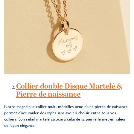
Collier double Disque Martelé &
Pierre de naissance
Notre magnifique collier multi-médailles orné d’une pierre de naissance
permet d’accumuler des styles sans avoir à choisir entre tous vos
colliers. Son relief martelé associé à celui de sa pierre le met en valeur
de façon élégante.