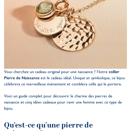
Vous cherchez un cadeau original pour une naissance ? Notre
collier
Pierre de Naissance
est le cadeau idéal. Unique et symbolique, ce bijou
célèbrera ce merveilleux évènement et comblera celle qui le portera.
Voici un guide complet pour découvrir le charme des pierres de
naissance et cinq idées cadeaux pour ravir une femme avec ce type de
bijou.
Qu’est-ce qu’une pierre de