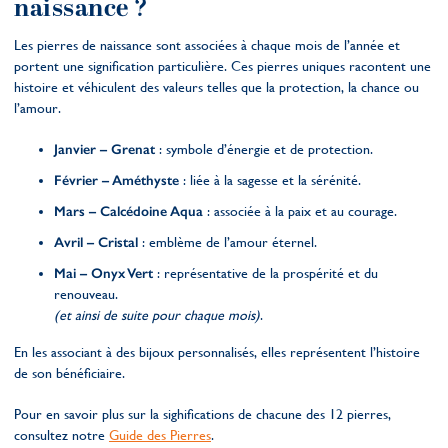
naissance ?
Les pierres de naissance sont associées à chaque mois de l’année et
portent une signification particulière. Ces pierres uniques racontent une
histoire et véhiculent des valeurs telles que la protection, la chance ou
l’amour.
Janvier – Grenat
: symbole d’énergie et de protection.
Février – Améthyste
: liée à la sagesse et la sérénité.
Mars – Calcédoine Aqua
: associée à la paix et au courage.
Avril – Cristal
: emblème de l’amour éternel.
Mai – Onyx Vert
: représentative de la prospérité et du
renouveau.
(et ainsi de suite pour chaque mois)
.
En les associant à des bijoux personnalisés, elles représentent l’histoire
de son bénéficiaire.
Pour en savoir plus sur la sighifications de chacune des 12 pierres,
consultez notre
Guide des Pierres
.