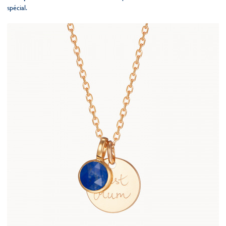
spécial.