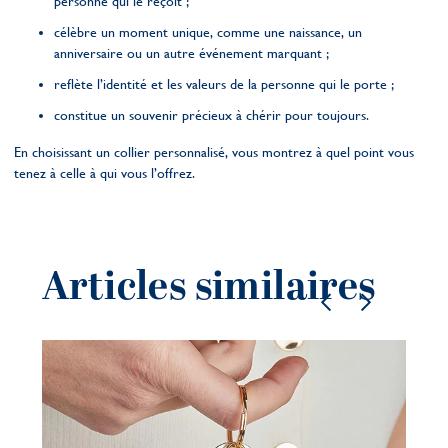
personne qui le reçoit ;
célèbre un moment unique, comme une naissance, un
anniversaire ou un autre événement marquant ;
reflète l’identité et les valeurs de la personne qui le porte ;
constitue un souvenir précieux à chérir pour toujours.
En choisissant un collier personnalisé, vous montrez à quel point vous
tenez à celle à qui vous l’offrez.
Articles similaires