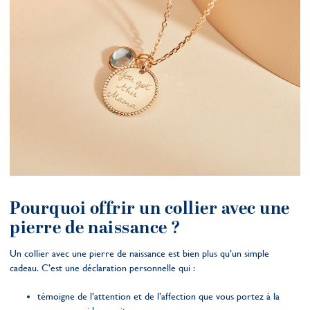
Pourquoi offrir un collier avec une
pierre de naissance ?
Un collier avec une pierre de naissance est bien plus qu’un simple
cadeau. C’est une déclaration personnelle qui :
témoigne de l’attention et de l’affection que vous portez à la