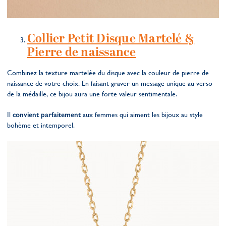
Collier Petit Disque Martelé &
Pierre de naissance
Combinez la texture martelée du disque avec la couleur de pierre de
naissance de votre choix. En faisant graver un message unique au verso
de la médaille, ce bijou aura une forte valeur sentimentale.
Il
convient parfaitement
aux femmes qui aiment les bijoux au style
bohème et intemporel.