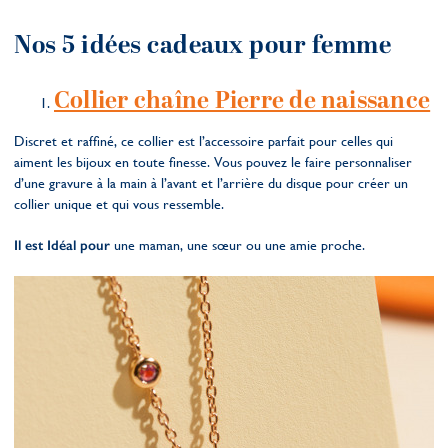
Nos 5 idées cadeaux pour femme
Collier chaîne Pierre de naissance
Discret et raffiné, ce collier est l’accessoire parfait pour celles qui
aiment les bijoux en toute finesse. Vous pouvez le faire personnaliser
d’une gravure à la main à l’avant et l’arrière du disque pour créer un
collier unique et qui vous ressemble.
Il est Idéal pour
une maman, une sœur ou une amie proche.