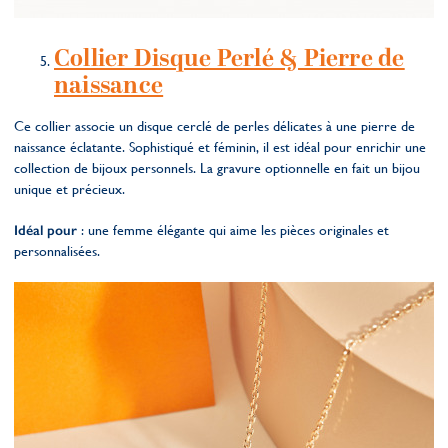
Collier Disque Perlé & Pierre de
naissance
Ce collier associe un disque cerclé de perles délicates à une pierre de
naissance éclatante. Sophistiqué et féminin, il est idéal pour enrichir une
collection de bijoux personnels. La gravure optionnelle en fait un bijou
unique et précieux.
Idéal pour
: une femme élégante qui aime les pièces originales et
personnalisées.