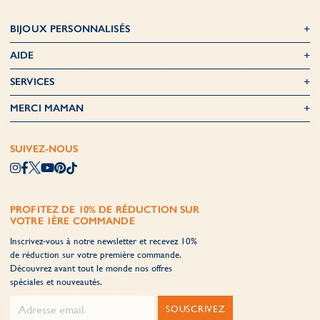
BIJOUX PERSONNALISÉS
AIDE
SERVICES
MERCI MAMAN
SUIVEZ-NOUS
PROFITEZ DE 10% DE RÉDUCTION SUR
VOTRE 1ÈRE COMMANDE
Inscrivez-vous à notre newsletter et recevez 10%
de réduction sur votre première commande.
Découvrez avant tout le monde nos offres
spéciales et nouveautés.
SOUSCRIVEZ