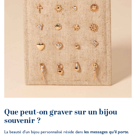
Que peut-on graver sur un bijou
souvenir ?
La beauté d’un bijou personnalisé réside dans
les messages qu’il porte
.