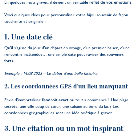
En quelques mots gravés, il devient un véritable
reflet de vos émotions
.
Voici quelques idées pour personnaliser votre bijou souvenir de façon
touchante et originale :
1. Une date clé
Qu’il s’agisse du jour d’un départ en voyage, d’un premier baiser, d’une
rencontre inattendue… une simple date peut raviver des souvenirs
forts.
Exemple : 14.08.2023 – Le début d’une belle histoire.
2. Les coordonnées GPS d’un lieu marquant
Envie d’immortaliser
l’endroit exact
où tout a commencé ? Une plage
secrète, une ville coup de cœur, une cabane au bord du lac ? Les
coordonnées géographiques sont une idée poétique à graver.
3. Une citation ou un mot inspirant