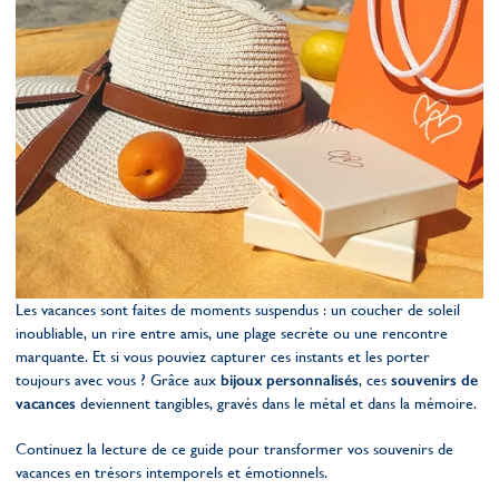
Les vacances sont faites de moments suspendus : un coucher de soleil
inoubliable, un rire entre amis, une plage secrète ou une rencontre
marquante. Et si vous pouviez capturer ces instants et les porter
toujours avec vous ? Grâce aux
bijoux personnalisés
, ces
souvenirs de
vacances
deviennent tangibles, gravés dans le métal et dans la mémoire.
Continuez la lecture de ce guide pour transformer vos souvenirs de
vacances en trésors intemporels et émotionnels.