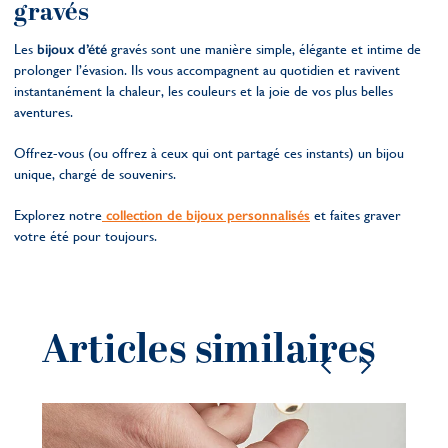
gravés
Les
bijoux d’été
gravés sont une manière simple, élégante et intime de
prolonger l’évasion. Ils vous accompagnent au quotidien et ravivent
instantanément la chaleur, les couleurs et la joie de vos plus belles
aventures.
Offrez-vous (ou offrez à ceux qui ont partagé ces instants) un bijou
unique, chargé de souvenirs.
Explorez notre
collection de bijoux personnalisés
et faites graver
votre été pour toujours.
Articles similaires
Bi