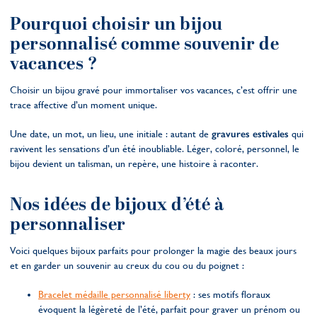
Pourquoi choisir un bijou
personnalisé comme souvenir de
vacances ?
Choisir un bijou gravé pour immortaliser vos vacances, c’est offrir une
trace affective d’un moment unique.
Une date, un mot, un lieu, une initiale : autant de
gravures estivales
qui
ravivent les sensations d’un été inoubliable. Léger, coloré, personnel, le
bijou devient un talisman, un repère, une histoire à raconter.
Nos idées de bijoux d’été à
personnaliser
Voici quelques bijoux parfaits pour prolonger la magie des beaux jours
et en garder un souvenir au creux du cou ou du poignet :
Bracelet médaille personnalisé liberty
: ses motifs floraux
évoquent la légèreté de l’été, parfait pour graver un prénom ou