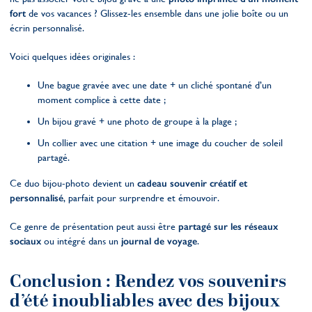
fort
de vos vacances ? Glissez-les ensemble dans une jolie boîte ou un
écrin personnalisé.
Voici quelques idées originales :
Une bague gravée avec une date + un cliché spontané d’un
moment complice à cette date ;
Un bijou gravé + une photo de groupe à la plage ;
Un collier avec une citation + une image du coucher de soleil
partagé.
Ce duo bijou-photo devient un
cadeau souvenir créatif et
personnalisé
, parfait pour surprendre et émouvoir.
Ce genre de présentation peut aussi être
partagé sur les réseaux
sociaux
ou intégré dans un
journal de voyage
.
Conclusion : Rendez vos souvenirs
d’été inoubliables avec des bijoux