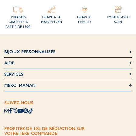
LIVRAISON
GRAVÉ À LA
GRAVURE
EMBALLÉ AVEC
GRATUITE À
MAIN EN 24H
OFFERTE
SOIN
PARTIR DE 150€
BIJOUX PERSONNALISÉS
AIDE
SERVICES
MERCI MAMAN
SUIVEZ-NOUS
PROFITEZ DE 10% DE RÉDUCTION SUR
VOTRE 1ÈRE COMMANDE