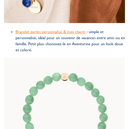
Bracelet perles personnalisé & mini charm
: simple et
personnalisé, idéal pour un souvenir de vacances entre amis ou en
famille. Petit plus: choisissez-le en Aventurine pour un look doux
et coloré.