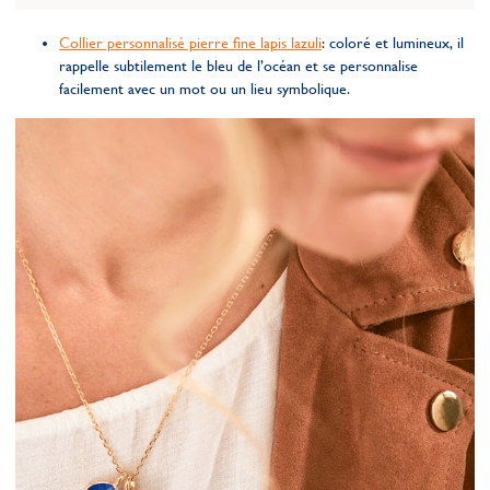
Collier personnalisé pierre fine lapis lazuli
: coloré et lumineux, il
rappelle subtilement le bleu de l’océan et se personnalise
facilement avec un mot ou un lieu symbolique.