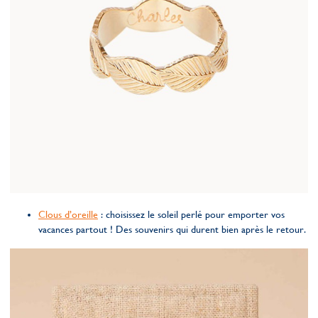
Clous d’oreille
: choisissez le soleil perlé pour emporter vos
vacances partout ! Des souvenirs qui durent bien après le retour.