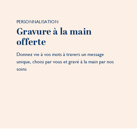
PERSONNALISATION
Gravure à la main
offerte
Donnez vie à vos mots à travers un message
unique, choisi par vous et gravé à la main par nos
soins