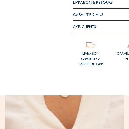
LIVRAISON & RETOURS
GARANTIE 2 ANS
AVIS CLIENTS
LIVRAISON
GRAVÉ 
GRATUITE À
EN
PARTIR DE 150€