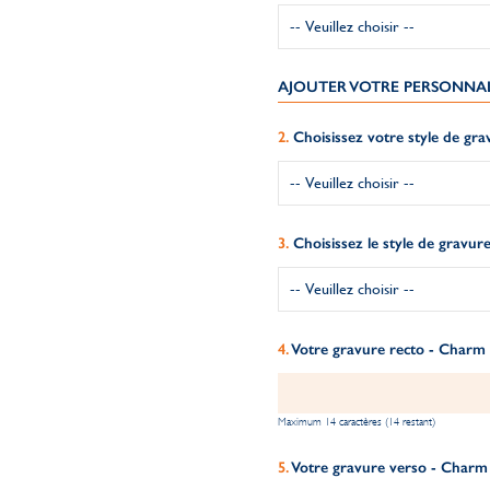
AJOUTER VOTRE PERSONNA
Choisissez votre style de gra
Choisissez le style de gravure
Votre gravure recto - Charm
Maximum 14 caractères (14 restant)
Votre gravure verso - Charm