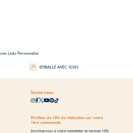
ove Links Personnalisé
EMBALLÉ AVEC SOIN
Suivez-nous
Profitez de 10% de réduction sur votre
1ère commande
Inscrivez-vous à notre newsletter et recevez 10%