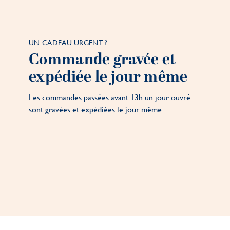
UN CADEAU URGENT ?
Commande gravée et
expédiée le jour même
Les commandes passées avant 13h un jour ouvré
sont gravées et expédiées le jour même