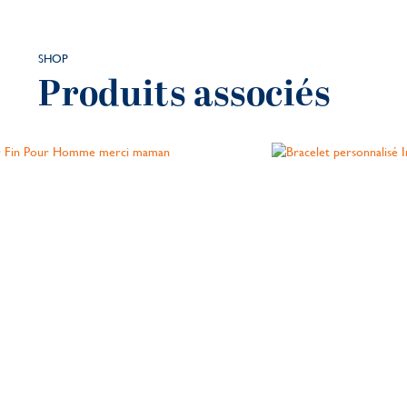
SHOP
Produits associés