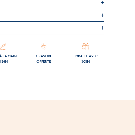
À LA MAIN
GRAVURE
EMBALLÉ AVEC
 24H
OFFERTE
SOIN