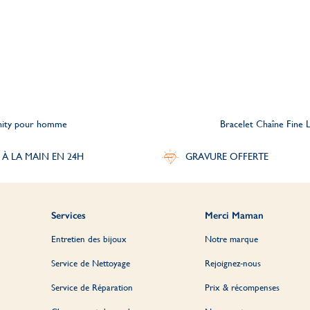
finity pour homme
Bracelet Chaîne Fine L
 À LA MAIN EN 24H
GRAVURE OFFERTE
Services
Merci Maman
Entretien des bijoux
Notre marque
Service de Nettoyage
Rejoignez-nous
Service de Réparation
Prix & récompenses