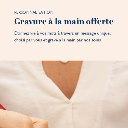
PERSONNALISATION
Gravure à la main offerte
Donnez vie à vos mots à travers un message unique,
choisi par vous et gravé à la main par nos soins