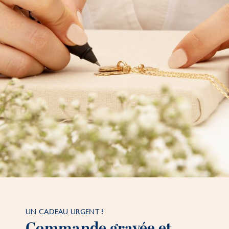
UN CADEAU URGENT ?
Commande gravée et