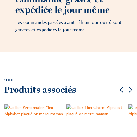
expédiée le jour même
Les commandes passées avant 13h un jour ouvré sont
gravées et expédiées le jour même
SHOP
Produits associés