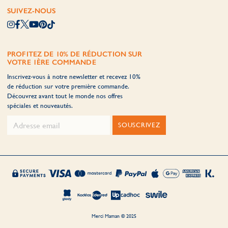
SUIVEZ-NOUS
PROFITEZ DE 10% DE RÉDUCTION SUR
VOTRE 1ÈRE COMMANDE
Inscrivez-vous à notre newsletter et recevez 10%
de réduction sur votre première commande.
Découvrez avant tout le monde nos offres
spéciales et nouveautés.
SOUSCRIVEZ
Merci Maman © 2025