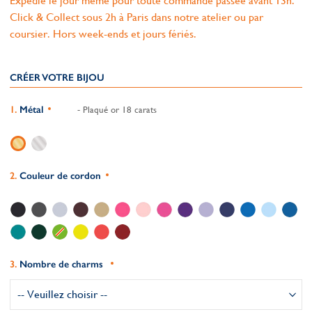
Expédié le jour même pour toute commande passée avant 13h.
Click & Collect sous 2h à Paris dans notre atelier ou par
coursier. Hors week-ends et jours fériés.
CRÉER VOTRE BIJOU
Métal
- Plaqué or 18 carats
Couleur de cordon
Nombre de charms