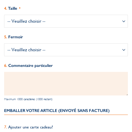
Taille
Fermoir
Commentaire particulier
Maximum 1000 caractères (1000 restant)
EMBALLER VOTRE ARTICLE (ENVOYÉ SANS FACTURE)
Ajouter une carte cadeau?