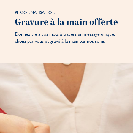
PERSONNALISATION
Gravure à la main offerte
Donnez vie à vos mots à travers un message unique,
choisi par vous et gravé à la main par nos soins