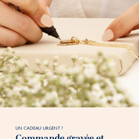
UN CADEAU URGENT ?
Commande gravée et