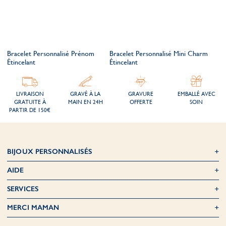
Bracelet Personnalisé Prénom
Bracelet Personnalisé Mini Charm
Étincelant
Étincelant
LIVRAISON
GRAVÉ À LA
GRAVURE
EMBALLÉ AVEC
GRATUITE À
MAIN EN 24H
OFFERTE
SOIN
PARTIR DE 150€
BIJOUX PERSONNALISÉS
AIDE
SERVICES
MERCI MAMAN