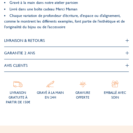
Gravé à la main dans notre atelier parisien
Livré dans une boîte cadeau Merci Maman
Chaque variation de profondeur d'écriture, d'espace ou d'alignement,
comme le montrent les différents exemples, font partie de l'esthétique et de
l'originalité du bijou ou de l'accessoire
LIVRAISON & RETOURS
GARANTIE 2 ANS
AVIS CLIENTS
LIVRAISON
GRAVÉ À LA MAIN
GRAVURE
EMBALLÉ AVEC
GRATUITE À
EN 24H
OFFERTE
SOIN
PARTIR DE 150€