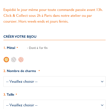
Expédié le jour même pour toute commande passée avant 13h.
Click & Collect sous 2h à Paris dans notre atelier ou par
coursier. Hors week-ends et jours fériés.
CRÉER VOTRE BIJOU
Métal
- Doré à l'or fin
Nombre de charms
Taille