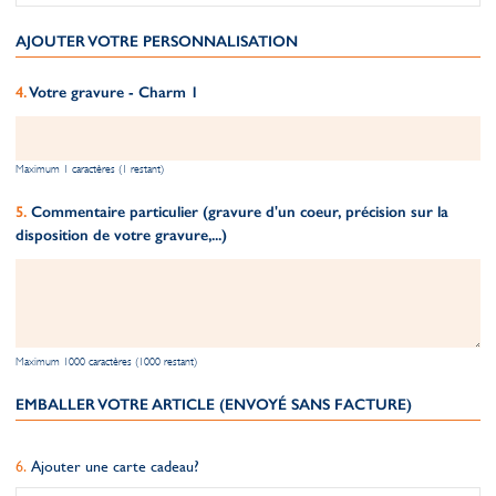
AJOUTER VOTRE PERSONNALISATION
Votre gravure - Charm 1
Maximum 1 caractères (1 restant)
Commentaire particulier (gravure d'un coeur, précision sur la
disposition de votre gravure,...)
Maximum 1000 caractères (1000 restant)
EMBALLER VOTRE ARTICLE (ENVOYÉ SANS FACTURE)
Ajouter une carte cadeau?