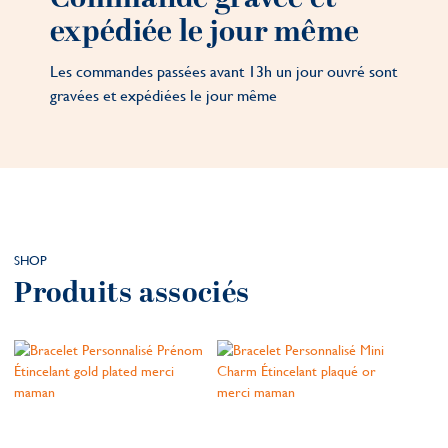
expédiée le jour même
Les commandes passées avant 13h un jour ouvré sont
gravées et expédiées le jour même
SHOP
Produits associés