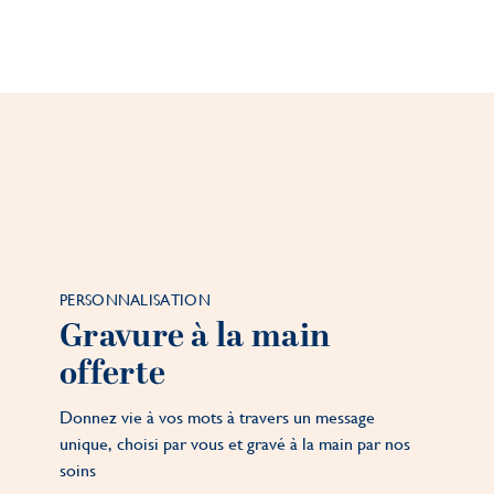
PERSONNALISATION
Gravure à la main
offerte
Donnez vie à vos mots à travers un message
unique, choisi par vous et gravé à la main par nos
soins