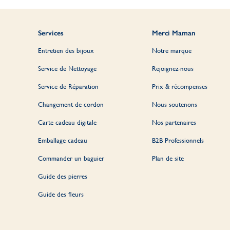
Services
Merci Maman
Entretien des bijoux
Notre marque
Service de Nettoyage
Rejoignez-nous
Service de Réparation
Prix & récompenses
Changement de cordon
Nous soutenons
Carte cadeau digitale
Nos partenaires
Emballage cadeau
B2B Professionnels
Commander un baguier
Plan de site
Guide des pierres
Guide des fleurs