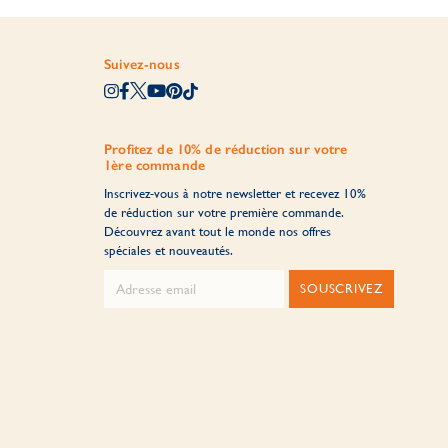
Suivez-nous
Profitez de 10% de réduction sur votre
1ère commande
Inscrivez-vous à notre newsletter et recevez 10%
de réduction sur votre première commande.
Découvrez avant tout le monde nos offres
spéciales et nouveautés.
SOUSCRIVEZ