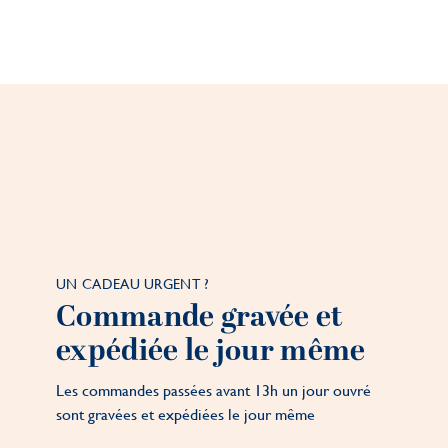
UN CADEAU URGENT ?
Commande gravée et
expédiée le jour même
Les commandes passées avant 13h un jour ouvré
sont gravées et expédiées le jour même