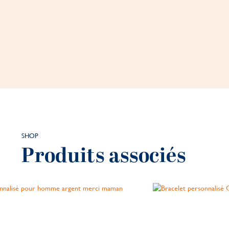
SHOP
Produits associés