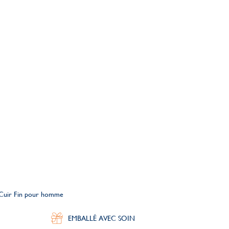
é Cuir Fin pour homme
EMBALLÉ AVEC SOIN