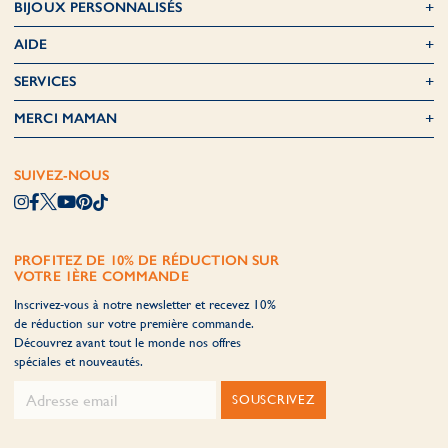
BIJOUX PERSONNALISÉS
AIDE
SERVICES
MERCI MAMAN
SUIVEZ-NOUS
PROFITEZ DE 10% DE RÉDUCTION SUR
VOTRE 1ÈRE COMMANDE
Inscrivez-vous à notre newsletter et recevez 10%
de réduction sur votre première commande.
Découvrez avant tout le monde nos offres
spéciales et nouveautés.
SOUSCRIVEZ