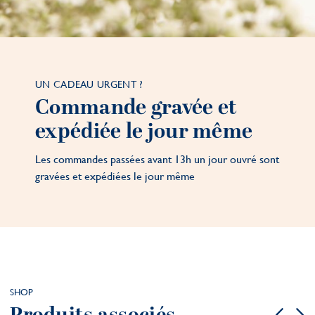
UN CADEAU URGENT ?
Commande gravée et
expédiée le jour même
Les commandes passées avant 13h un jour ouvré sont
gravées et expédiées le jour même
SHOP