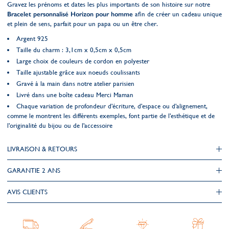
Gravez les prénoms et dates les plus importants de son histoire sur notre
Bracelet personnalisé Horizon pour homme
afin de créer un cadeau unique
et plein de sens, parfait pour un papa ou un être cher.
Argent 925
Taille du charm : 3,1cm x 0,5cm x 0,5cm
Large choix de couleurs de cordon en polyester
Taille ajustable grâce aux noeuds coulissants
Gravé à la main dans notre atelier parisien
Livré dans une boîte cadeau Merci Maman
Chaque variation de profondeur d'écriture, d'espace ou d'alignement,
comme le montrent les différents exemples, font partie de l'esthétique et de
l'originalité du bijou ou de l'accessoire
LIVRAISON & RETOURS
GARANTIE 2 ANS
AVIS CLIENTS