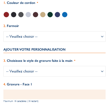
Couleur de cordon
Fermoir
AJOUTER VOTRE PERSONNALISATION
Choisissez le style de gravure faite à la main
Gravure - Face 1
Maximum 18 caractères (18 restant)