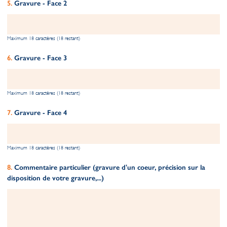
Gravure - Face 2
Maximum 18 caractères (18 restant)
Gravure - Face 3
Maximum 18 caractères (18 restant)
Gravure - Face 4
Maximum 18 caractères (18 restant)
Commentaire particulier (gravure d'un coeur, précision sur la
disposition de votre gravure,...)