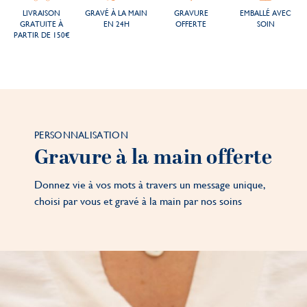
LIVRAISON
GRAVÉ À LA MAIN
GRAVURE
EMBALLÉ AVEC
GRATUITE À
EN 24H
OFFERTE
SOIN
PARTIR DE 150€
PERSONNALISATION
Gravure à la main offerte
Donnez vie à vos mots à travers un message unique,
choisi par vous et gravé à la main par nos soins