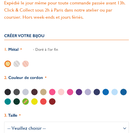
Expédié le jour même pour toute commande passée avant 13h.
Click & Collect sous 2h à Paris dans notre atelier ou par
coursier. Hors week-ends et jours fériés.
CRÉER VOTRE BIJOU
Métal
- Doré à l'or fin
Couleur de cordon
Taille