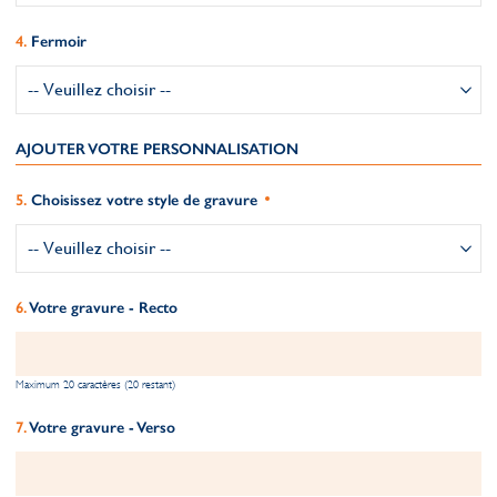
Fermoir
AJOUTER VOTRE PERSONNALISATION
Choisissez votre style de gravure
Votre gravure - Recto
Maximum 20 caractères (20 restant)
Votre gravure - Verso