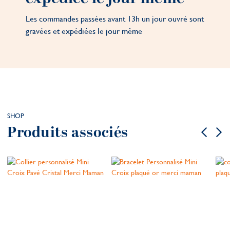
Les commandes passées avant 13h un jour ouvré sont
gravées et expédiées le jour même
SHOP
Produits associés