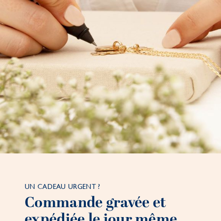
UN CADEAU URGENT ?
Commande gravée et
expédiée le jour même