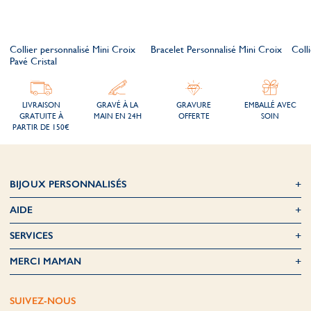
Collier personnalisé Mini Croix
Bracelet Personnalisé Mini Croix
Coll
Pavé Cristal
LIVRAISON
GRAVÉ À LA
GRAVURE
EMBALLÉ AVEC
GRATUITE À
MAIN EN 24H
OFFERTE
SOIN
PARTIR DE 150€
BIJOUX PERSONNALISÉS
AIDE
SERVICES
MERCI MAMAN
SUIVEZ-NOUS