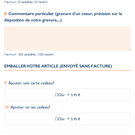
Maximum 20 caractères (20 restant)
Commentaire particulier (gravure d'un coeur, précision sur la
disposition de votre gravure,...)
Maximum 1000 caractères (1000 restant)
EMBALLER VOTRE ARTICLE (ENVOYÉ SANS FACTURE)
Ajouter une carte cadeau?
Oui
+
3,95 €
Ajouter un sac cadeau?
Oui
+
3,95 €