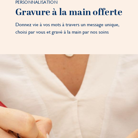
PERSONNALISATION
Gravure à la main offerte
Donnez vie à vos mots à travers un message unique,
choisi par vous et gravé à la main par nos soins