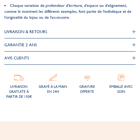
Chaque variation de profondeur d'écriture, d'espace ou d'alignement,
comme le montrent les différents exemples, font partie de l'esthétique et de
l'originalité du bijou ou de l'accessoire.
LIVRAISON & RETOURS
GARANTIE 2 ANS
AVIS CLIENTS
LIVRAISON
GRAVÉ À LA MAIN
GRAVURE
EMBALLÉ AVEC
GRATUITE À
EN 24H
OFFERTE
SOIN
PARTIR DE 150€