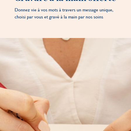
Donnez vie à vos mots à travers un message unique,
choisi par vous et gravé à la main par nos soins