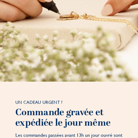
UN CADEAU URGENT ?
Commande gravée et
expédiée le jour même
Les commandes passées avant 13h un jour ouvré sont