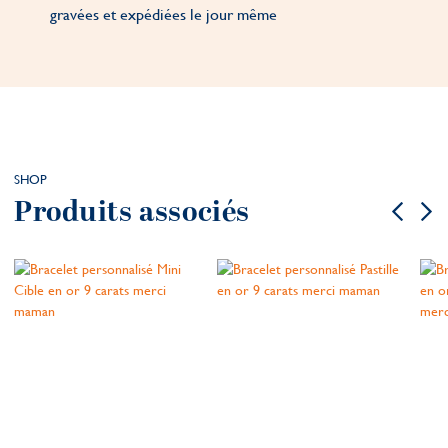
gravées et expédiées le jour même
SHOP
Produits associés