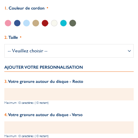
Couleur de cordon
Taille
AJOUTER VOTRE PERSONNALISATION
Votre gravure autour du disque - Recto
Maximum 10 caractères (10 restant)
Votre gravure autour du disque - Verso
Maximum 10 caractères (10 restant)