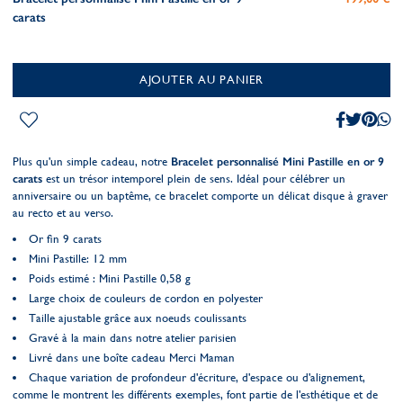
carats
AJOUTER AU PANIER
Plus qu'un simple cadeau, notre
Bracelet personnalisé Mini Pastille en or 9
carats
est un trésor intemporel plein de sens. Idéal pour célébrer un
anniversaire ou un baptême, ce bracelet comporte un délicat disque à graver
au recto et au verso.
Or fin 9 carats
Mini Pastille: 12 mm
Poids estimé : Mini Pastille 0,58 g
Large choix de couleurs de cordon en polyester
Taille ajustable grâce aux noeuds coulissants
Gravé à la main dans notre atelier parisien
Livré dans une boîte cadeau Merci Maman
Chaque variation de profondeur d'écriture, d'espace ou d'alignement,
comme le montrent les différents exemples, font partie de l'esthétique et de