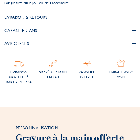
l'originalité du bijou ou de l'accessoire.
LIVRAISON & RETOURS
GARANTIE 2 ANS
AVIS CLIENTS
LIVRAISON
GRAVÉ À LA MAIN
GRAVURE
EMBALLÉ AVEC
GRATUITE À
EN 24H
OFFERTE
SOIN
PARTIR DE 150€
PERSONNALISATION
Gravure à la main offerte