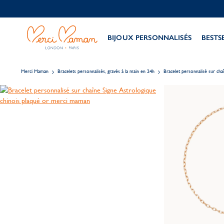
BIJOUX PERSONNALISÉS
BESTS
Merci Maman
Bracelets personnalisés, gravés à la main en 24h
Bracelet personnalisé sur cha