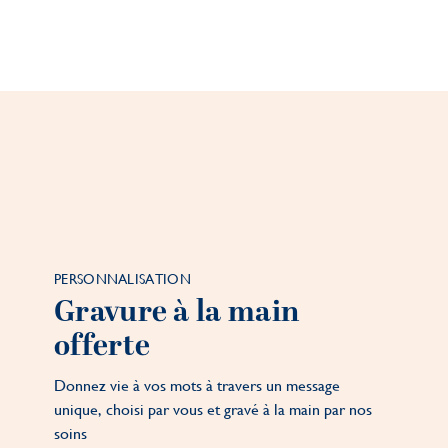
PERSONNALISATION
Gravure à la main
offerte
Donnez vie à vos mots à travers un message
unique, choisi par vous et gravé à la main par nos
soins