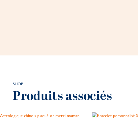
SHOP
Produits associés