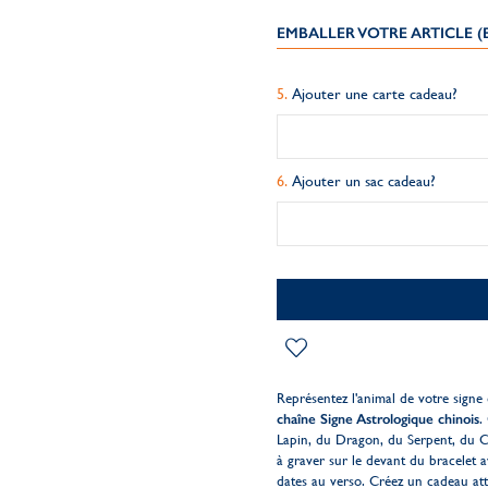
EMBALLER VOTRE ARTICLE 
Ajouter une carte cadeau?
Ajouter un sac cadeau?
Représentez l'animal de votre signe
chaîne Signe Astrologique chinois
.
Lapin, du Dragon, du Serpent, du C
à graver sur le devant du bracelet 
dates au verso. Créez un cadeau atte