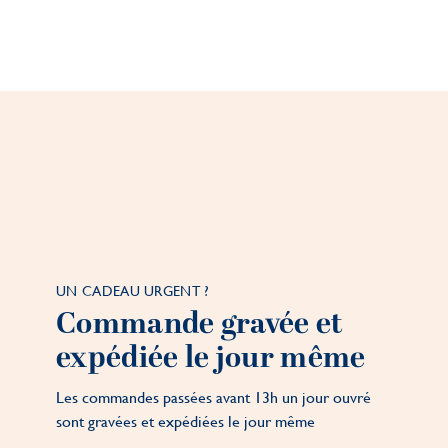
UN CADEAU URGENT ?
Commande gravée et
expédiée le jour même
Les commandes passées avant 13h un jour ouvré
sont gravées et expédiées le jour même