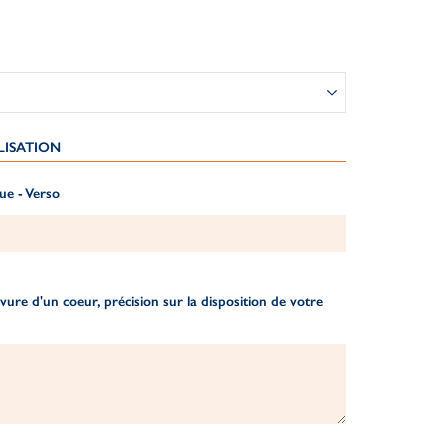
LISATION
ue - Verso
ure d'un coeur, précision sur la disposition de votre