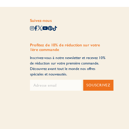
Suivez-nous
Profitez de 10% de réduction sur votre
1ère commande
Inscrivez-vous à notre newsletter et recevez 10%
de réduction sur votre première commande.
Découvrez avant tout le monde nos offres
spéciales et nouveautés.
SOUSCRIVEZ