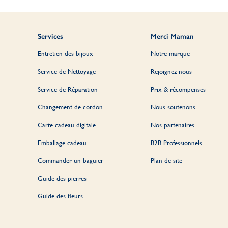
Services
Merci Maman
Entretien des bijoux
Notre marque
Service de Nettoyage
Rejoignez-nous
Service de Réparation
Prix & récompenses
Changement de cordon
Nous soutenons
Carte cadeau digitale
Nos partenaires
Emballage cadeau
B2B Professionnels
Commander un baguier
Plan de site
Guide des pierres
Guide des fleurs