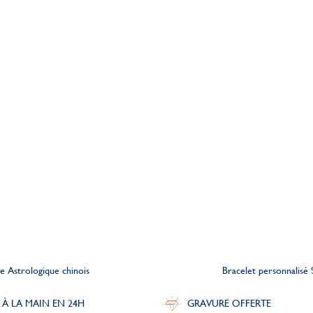
ne Astrologique chinois
Bracelet personnalisé
 À LA MAIN EN 24H
GRAVURE OFFERTE