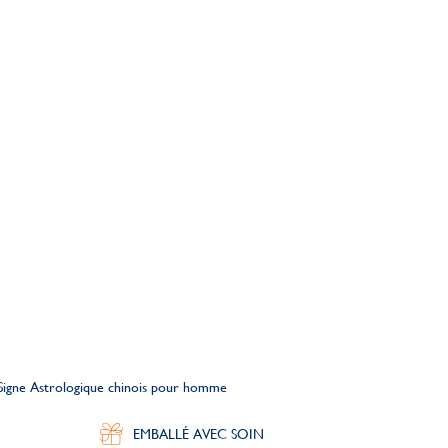
 Signe Astrologique chinois pour homme
EMBALLÉ AVEC SOIN