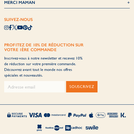
MERCI MAMAN
SUIVEZ-NOUS
PROFITEZ DE 10% DE RÉDUCTION SUR
VOTRE 1ÈRE COMMANDE
Inscrivez-vous à notre newsletter et recevez 10%
de réduction sur votre première commande.
Découvrez avant tout le monde nos offres
spéciales et nouveautés.
SOUSCRIVEZ