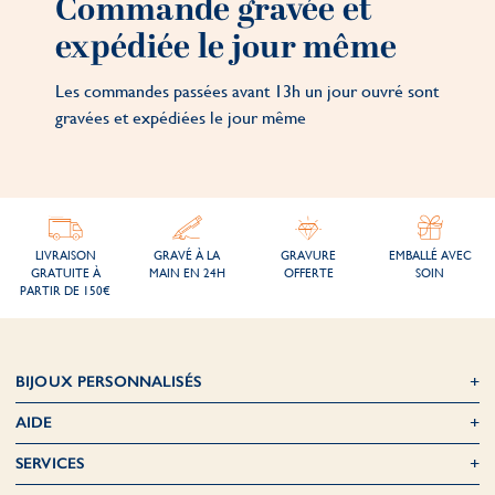
Commande gravée et
expédiée le jour même
Les commandes passées avant 13h un jour ouvré sont
gravées et expédiées le jour même
LIVRAISON
GRAVÉ À LA
GRAVURE
EMBALLÉ AVEC
GRATUITE À
MAIN EN 24H
OFFERTE
SOIN
PARTIR DE 150€
BIJOUX PERSONNALISÉS
AIDE
SERVICES