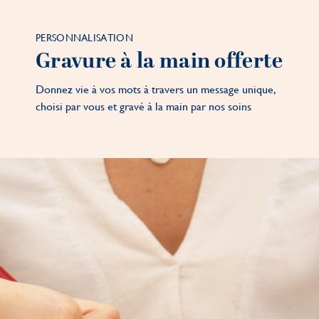
PERSONNALISATION
Gravure à la main offerte
Donnez vie à vos mots à travers un message unique,
choisi par vous et gravé à la main par nos soins