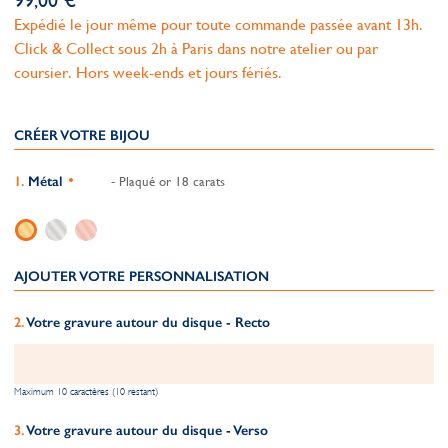
99,00 €
Expédié le jour même pour toute commande passée avant 13h.
Click & Collect sous 2h à Paris dans notre atelier ou par
coursier. Hors week-ends et jours fériés.
CRÉER VOTRE BIJOU
Métal
- Plaqué or 18 carats
AJOUTER VOTRE PERSONNALISATION
Votre gravure autour du disque - Recto
Maximum 10 caractères (10 restant)
Votre gravure autour du disque - Verso