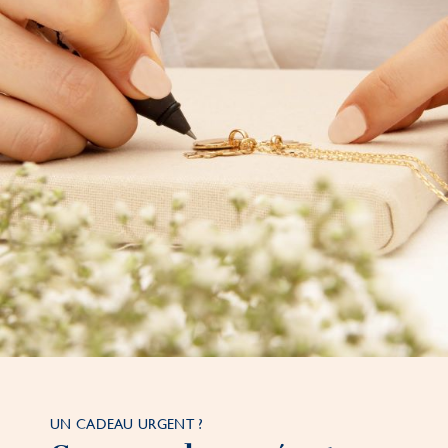
UN CADEAU URGENT ?