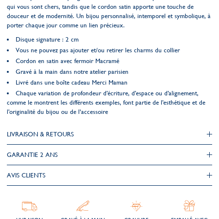
qui vous sont chers, tandis que le cordon satin apporte une touche de
douceur et de modernité. Un bijou personnalisé, intemporel et symbolique, à
porter chaque jour comme un lien précieux.
Disque signature : 2 cm
Vous ne pouvez pas ajouter et/ou retirer les charms du collier
Cordon en satin avec fermoir Macramé
Gravé à la main dans notre atelier parisien
Livré dans une boîte cadeau Merci Maman
Chaque variation de profondeur d'écriture, d'espace ou d'alignement,
comme le montrent les différents exemples, font partie de l'esthétique et de
l'originalité du bijou ou de l’accessoire
LIVRAISON & RETOURS
GARANTIE 2 ANS
AVIS CLIENTS