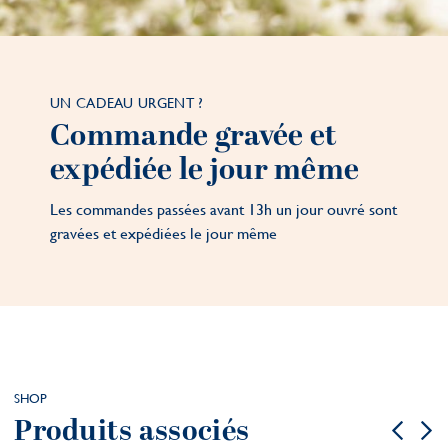
UN CADEAU URGENT ?
Commande gravée et
expédiée le jour même
Les commandes passées avant 13h un jour ouvré sont
gravées et expédiées le jour même
SHOP
Produits associés