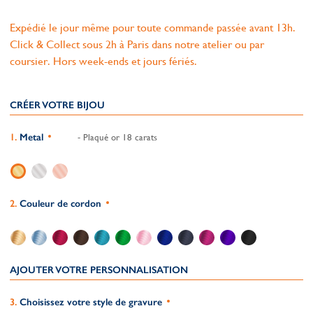
Expédié le jour même pour toute commande passée avant 13h.
Click & Collect sous 2h à Paris dans notre atelier ou par
coursier. Hors week-ends et jours fériés.
CRÉER VOTRE BIJOU
Metal
- Plaqué or 18 carats
Couleur de cordon
AJOUTER VOTRE PERSONNALISATION
Choisissez votre style de gravure