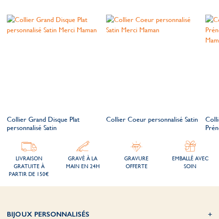
Collier Grand Disque Plat
Collier Coeur personnalisé Satin
Coll
personnalisé Satin
Prén
LIVRAISON
GRAVÉ À LA
GRAVURE
EMBALLÉ AVEC
GRATUITE À
MAIN EN 24H
OFFERTE
SOIN
PARTIR DE 150€
BIJOUX PERSONNALISÉS