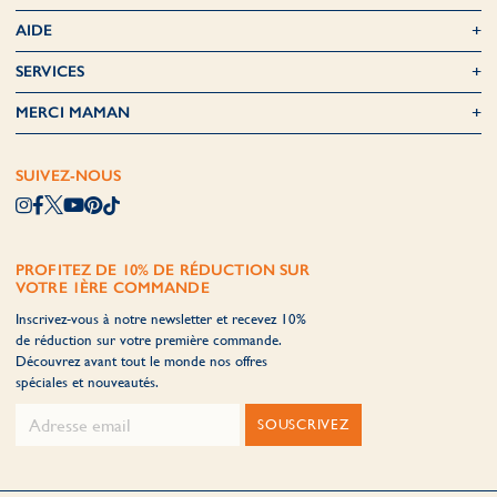
AIDE
SERVICES
MERCI MAMAN
SUIVEZ-NOUS
PROFITEZ DE 10% DE RÉDUCTION SUR
VOTRE 1ÈRE COMMANDE
Inscrivez-vous à notre newsletter et recevez 10%
de réduction sur votre première commande.
Découvrez avant tout le monde nos offres
spéciales et nouveautés.
SOUSCRIVEZ