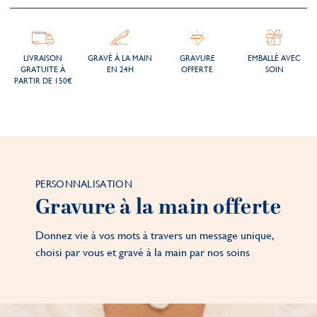
LIVRAISON
GRAVÉ À LA MAIN
GRAVURE
EMBALLÉ AVEC
GRATUITE À
EN 24H
OFFERTE
SOIN
PARTIR DE 150€
PERSONNALISATION
Gravure à la main offerte
Donnez vie à vos mots à travers un message unique,
choisi par vous et gravé à la main par nos soins