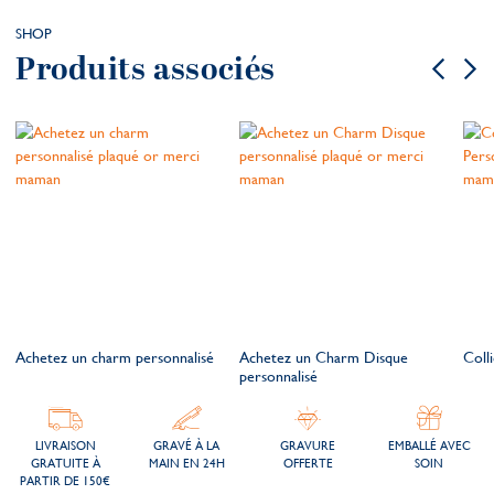
SHOP
Produits associés
Achetez un charm personnalisé
Achetez un Charm Disque
Coll
personnalisé
LIVRAISON
GRAVÉ À LA
GRAVURE
EMBALLÉ AVEC
GRATUITE À
MAIN EN 24H
OFFERTE
SOIN
PARTIR DE 150€