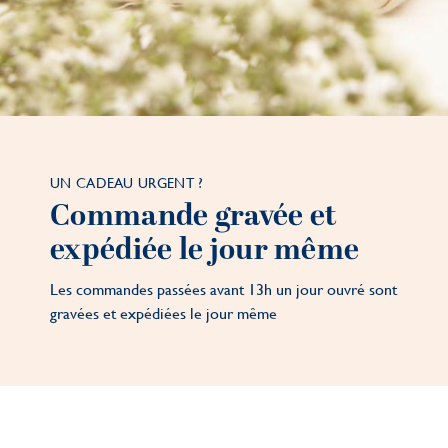
UN CADEAU URGENT ?
Commande gravée et
expédiée le jour même
Les commandes passées avant 13h un jour ouvré sont
gravées et expédiées le jour même