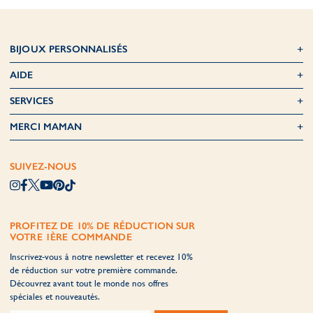
BIJOUX PERSONNALISÉS
AIDE
SERVICES
MERCI MAMAN
SUIVEZ-NOUS
PROFITEZ DE 10% DE RÉDUCTION SUR
VOTRE 1ÈRE COMMANDE
Inscrivez-vous à notre newsletter et recevez 10%
de réduction sur votre première commande.
Découvrez avant tout le monde nos offres
spéciales et nouveautés.