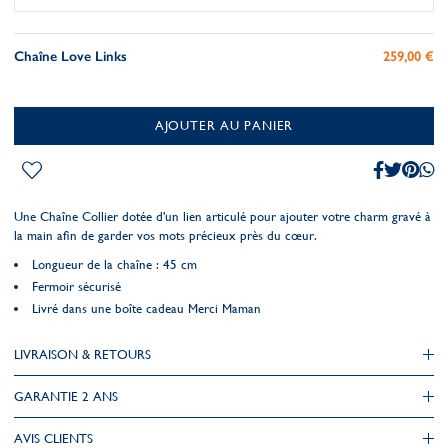
Chaîne Love Links
259,00 €
AJOUTER AU PANIER
Une Chaîne Collier dotée d'un lien articulé pour ajouter votre charm gravé à
la main afin de garder vos mots précieux près du cœur.
Longueur de la chaîne : 45 cm
Fermoir sécurisé
Livré dans une boîte cadeau Merci Maman
LIVRAISON & RETOURS
GARANTIE 2 ANS
AVIS CLIENTS