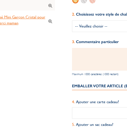
Choisissez votre style de cha
Commentaire particulier
Maximum 1000 caractères (1000 restant)
EMBALLER VOTRE ARTICLE 
Ajouter une carte cadeau?
Ajouter un sac cadeau?