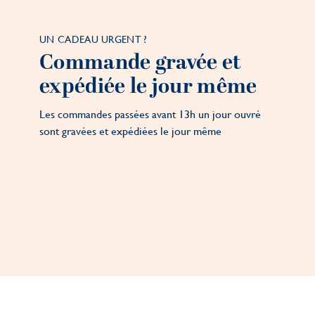
UN CADEAU URGENT ?
Commande gravée et
expédiée le jour même
Les commandes passées avant 13h un jour ouvré
sont gravées et expédiées le jour même