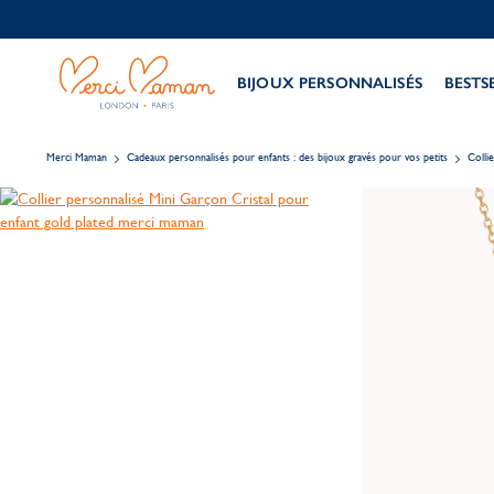
BIJOUX PERSONNALISÉS
BESTS
Merci Maman
Cadeaux personnalisés pour enfants : des bijoux gravés pour vos petits
Colli