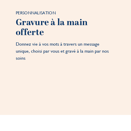
PERSONNALISATION
Gravure à la main
offerte
Donnez vie à vos mots à travers un message
unique, choisi par vous et gravé à la main par nos
soins