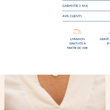
GARANTIE 2 ANS
AVIS CLIENTS
LIVRAISON
GRAVÉ 
GRATUITE À
EN
PARTIR DE 150€