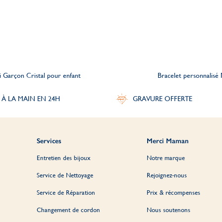
i Garçon Cristal pour enfant
Bracelet personnalisé 
 À LA MAIN EN 24H
GRAVURE OFFERTE
Services
Merci Maman
Entretien des bijoux
Notre marque
Service de Nettoyage
Rejoignez-nous
Service de Réparation
Prix & récompenses
Changement de cordon
Nous soutenons