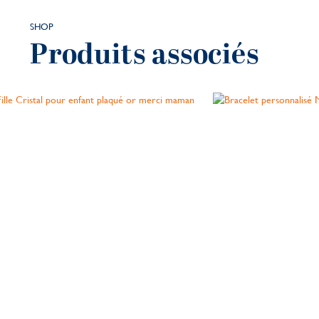
SHOP
Produits associés