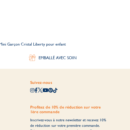
Mini Garçon Cristal Liberty pour enfant
EMBALLÉ AVEC SOIN
Suivez-nous
Profitez de 10% de réduction sur votre
1ère commande
Inscrivez-vous à notre newsletter et recevez 10%
de réduction sur votre première commande.