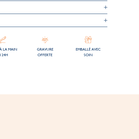
À LA MAIN
GRAVURE
EMBALLÉ AVEC
 24H
OFFERTE
SOIN