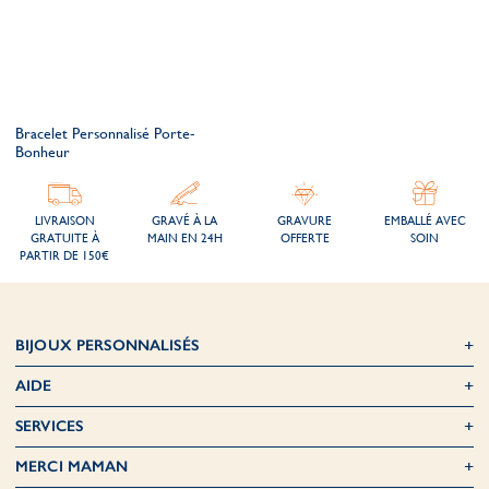
Bracelet Personnalisé Porte-
Bonheur
LIVRAISON
GRAVÉ À LA
GRAVURE
EMBALLÉ AVEC
GRATUITE À
MAIN EN 24H
OFFERTE
SOIN
PARTIR DE 150€
BIJOUX PERSONNALISÉS
AIDE
SERVICES
MERCI MAMAN