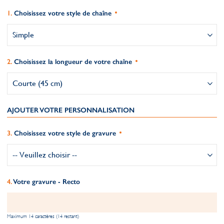
Choisissez votre style de chaîne
Choisissez la longueur de votre chaîne
AJOUTER VOTRE PERSONNALISATION
Choisissez votre style de gravure
Votre gravure - Recto
Maximum 14 caractères (14 restant)