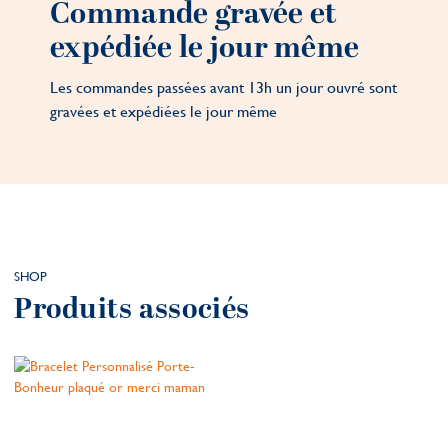
Commande gravée et
expédiée le jour même
Les commandes passées avant 13h un jour ouvré sont
gravées et expédiées le jour même
SHOP
Produits associés