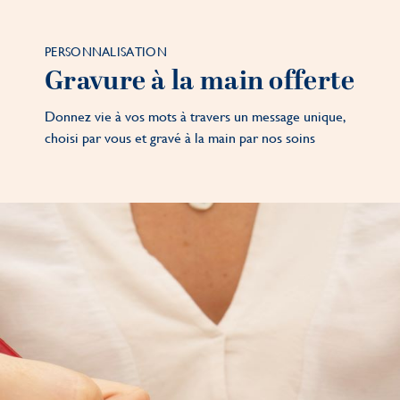
PERSONNALISATION
Gravure à la main offerte
Donnez vie à vos mots à travers un message unique,
choisi par vous et gravé à la main par nos soins