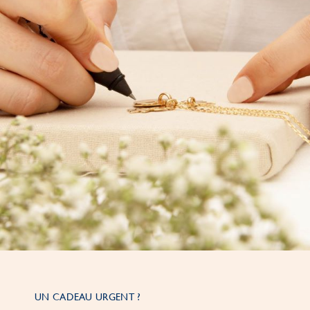
UN CADEAU URGENT ?