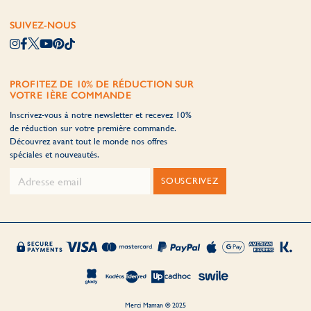
SUIVEZ-NOUS
PROFITEZ DE 10% DE RÉDUCTION SUR
VOTRE 1ÈRE COMMANDE
Inscrivez-vous à notre newsletter et recevez 10%
de réduction sur votre première commande.
Découvrez avant tout le monde nos offres
spéciales et nouveautés.
SOUSCRIVEZ
Merci Maman © 2025