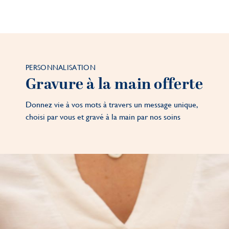
PERSONNALISATION
Gravure à la main offerte
Donnez vie à vos mots à travers un message unique,
choisi par vous et gravé à la main par nos soins