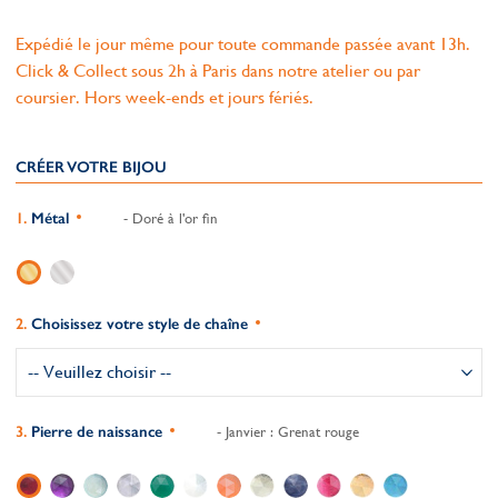
Expédié le jour même pour toute commande passée avant 13h.
Click & Collect sous 2h à Paris dans notre atelier ou par
coursier. Hors week-ends et jours fériés.
CRÉER VOTRE BIJOU
Métal
- Doré à l'or fin
Choisissez votre style de chaîne
Pierre de naissance
- Janvier : Grenat rouge