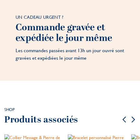
UN CADEAU URGENT ?
Commande gravée et
expédiée le jour même
Les commandes passées avant 13h un jour ouvré sont
gravées et expédiées le jour même
SHOP
Produits associés