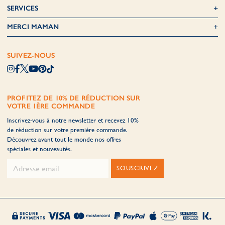
SERVICES
MERCI MAMAN
SUIVEZ-NOUS
PROFITEZ DE 10% DE RÉDUCTION SUR
VOTRE 1ÈRE COMMANDE
Inscrivez-vous à notre newsletter et recevez 10%
de réduction sur votre première commande.
Découvrez avant tout le monde nos offres
spéciales et nouveautés.
SOUSCRIVEZ