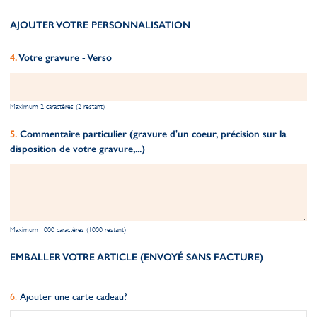
AJOUTER VOTRE PERSONNALISATION
Votre gravure - Verso
Maximum 2 caractères (2 restant)
Commentaire particulier (gravure d'un coeur, précision sur la
disposition de votre gravure,...)
Maximum 1000 caractères (1000 restant)
EMBALLER VOTRE ARTICLE (ENVOYÉ SANS FACTURE)
Ajouter une carte cadeau?