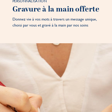
PERSONNALISATION
Gravure à la main offerte
Donnez vie à vos mots à travers un message unique,
choisi par vous et gravé à la main par nos soins