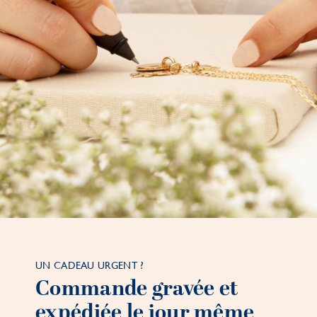
UN CADEAU URGENT ?
Commande gravée et
expédiée le jour même