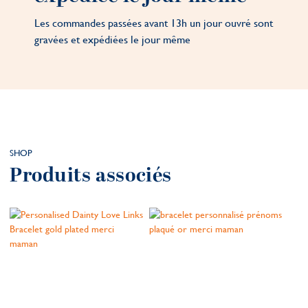
Les commandes passées avant 13h un jour ouvré sont
gravées et expédiées le jour même
SHOP
Produits associés