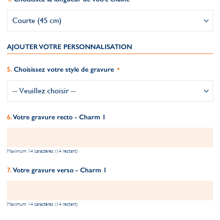
AJOUTER VOTRE PERSONNALISATION
Choisissez votre style de gravure
Votre gravure recto - Charm 1
Maximum 14 caractères (14 restant)
Votre gravure verso - Charm 1
Maximum 14 caractères (14 restant)