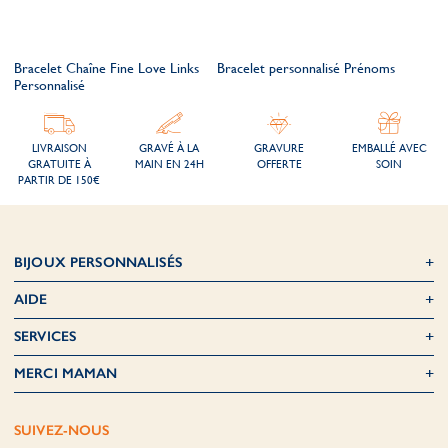
Bracelet Chaîne Fine Love Links
Bracelet personnalisé Prénoms
Personnalisé
LIVRAISON
GRAVÉ À LA
GRAVURE
EMBALLÉ AVEC
GRATUITE À
MAIN EN 24H
OFFERTE
SOIN
PARTIR DE 150€
BIJOUX PERSONNALISÉS
AIDE
SERVICES
MERCI MAMAN
SUIVEZ-NOUS