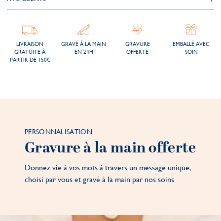
LIVRAISON
GRAVÉ À LA MAIN
GRAVURE
EMBALLÉ AVEC
GRATUITE À
EN 24H
OFFERTE
SOIN
PARTIR DE 150€
PERSONNALISATION
Gravure à la main offerte
Donnez vie à vos mots à travers un message unique,
choisi par vous et gravé à la main par nos soins