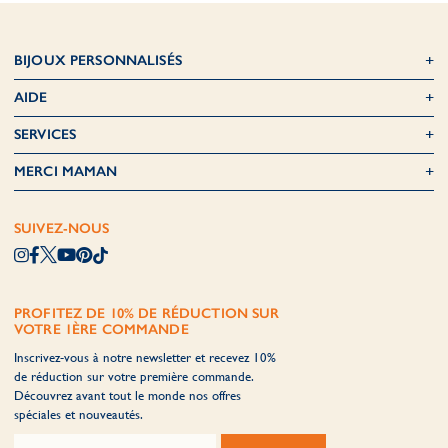
BIJOUX PERSONNALISÉS
AIDE
SERVICES
MERCI MAMAN
SUIVEZ-NOUS
PROFITEZ DE 10% DE RÉDUCTION SUR
VOTRE 1ÈRE COMMANDE
Inscrivez-vous à notre newsletter et recevez 10%
de réduction sur votre première commande.
Découvrez avant tout le monde nos offres
spéciales et nouveautés.