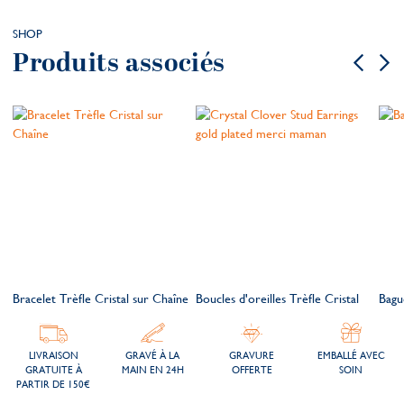
SHOP
Produits associés
Bracelet Trèfle Cristal sur Chaîne
Boucles d'oreilles Trèfle Cristal
Bagu
LIVRAISON
GRAVÉ À LA
GRAVURE
EMBALLÉ AVEC
GRATUITE À
MAIN EN 24H
OFFERTE
SOIN
PARTIR DE 150€