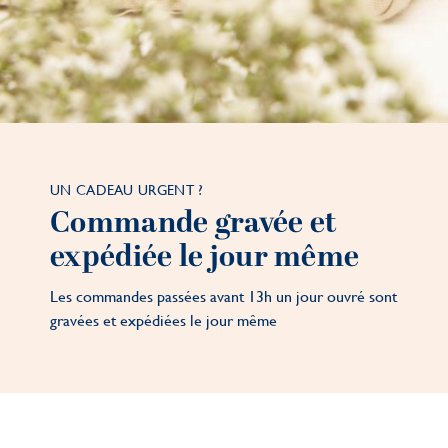
UN CADEAU URGENT ?
Commande gravée et
expédiée le jour même
Les commandes passées avant 13h un jour ouvré sont
gravées et expédiées le jour même