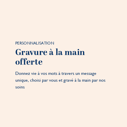
PERSONNALISATION
Gravure à la main
offerte
Donnez vie à vos mots à travers un message
unique, choisi par vous et gravé à la main par nos
soins