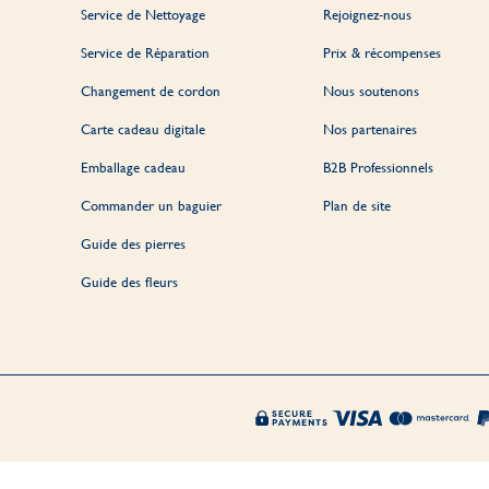
Service de Nettoyage
Rejoignez-nous
Service de Réparation
Prix & récompenses
Changement de cordon
Nous soutenons
Carte cadeau digitale
Nos partenaires
Emballage cadeau
B2B Professionnels
Commander un baguier
Plan de site
Guide des pierres
Guide des fleurs