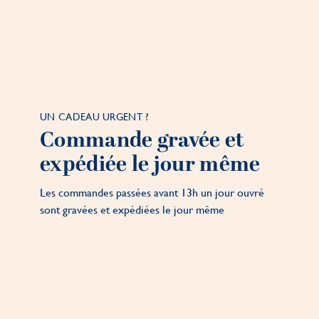
UN CADEAU URGENT ?
Commande gravée et
expédiée le jour même
Les commandes passées avant 13h un jour ouvré
sont gravées et expédiées le jour même