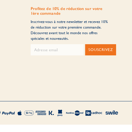
Profitez de 10% de réduction sur votre
1ère commande
Inscrivez-vous à notre newsletter et recevez 10%
de réduction sur votre première commande.
Découvrez avant tout le monde nos offres
spéciales et nouveautés.
SOUSCRIVEZ