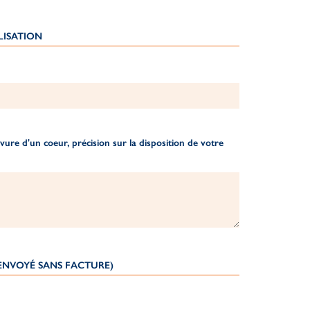
LISATION
ure d'un coeur, précision sur la disposition de votre
(ENVOYÉ SANS FACTURE)