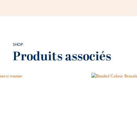
SHOP
Produits associés