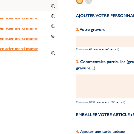
AJOUTER VOTRE PERSONNA
Votre gravure
Maximum 40 caractères (40 restant)
Commentaire particulier (grav
gravure,...)
Maximum 1000 caractères (1000 restant)
EMBALLER VOTRE ARTICLE 
Ajouter une carte cadeau?