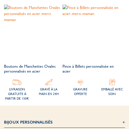
Boutons de Manchettes Ovales
Pince à Billets personnalisée en
personnalisés en acier
acier
LIVRAISON
GRAVÉ À LA
GRAVURE
EMBALLÉ AVEC
GRATUITE À
MAIN EN 24H
OFFERTE
SOIN
PARTIR DE 150€
BIJOUX PERSONNALISÉS