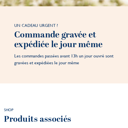
UN CADEAU URGENT ?
Commande gravée et
expédiée le jour même
Les commandes passées avant 13h un jour ouvré sont
gravées et expédiées le jour même
SHOP
Produits associés