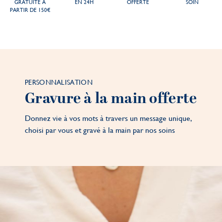
GRATUITE À
EN 24H
OFFERTE
SOIN
PARTIR DE 150€
PERSONNALISATION
Gravure à la main offerte
Donnez vie à vos mots à travers un message unique,
choisi par vous et gravé à la main par nos soins