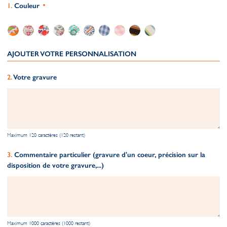
Couleur
AJOUTER VOTRE PERSONNALISATION
Votre gravure
Maximum 120 caractères (120 restant)
Commentaire particulier (gravure d'un coeur, précision sur la
disposition de votre gravure,...)
Maximum 1000 caractères (1000 restant)