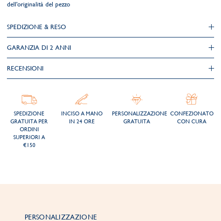
dell'originalità del pezzo
SPEDIZIONE & RESO
GARANZIA DI 2 ANNI
RECENSIONI
SPEDIZIONE
INCISO A MANO
PERSONALIZZAZIONE
CONFEZIONATO
GRATUITA PER
IN 24 ORE
GRATUITA
CON CURA
ORDINI
SUPERIORI A
€150
PERSONALIZZAZIONE