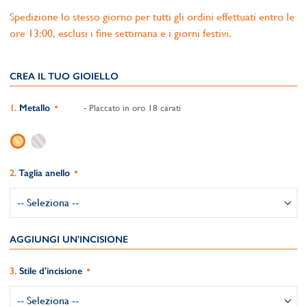
Spedizione lo stesso giorno per tutti gli ordini effettuati entro le
ore 13:00, esclusi i fine settimana e i giorni festivi.
CREA IL TUO GIOIELLO
Metallo
- Placcato in oro 18 carati
Taglia anello
AGGIUNGI UN'INCISIONE
Stile d'incisione