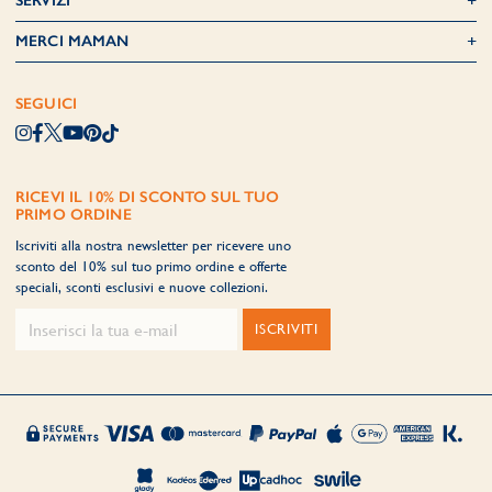
SERVIZI
MERCI MAMAN
SEGUICI
RICEVI IL 10% DI SCONTO SUL TUO
PRIMO ORDINE
Iscriviti alla nostra newsletter per ricevere uno
sconto del 10% sul tuo primo ordine e offerte
speciali, sconti esclusivi e nuove collezioni.
ISCRIVITI