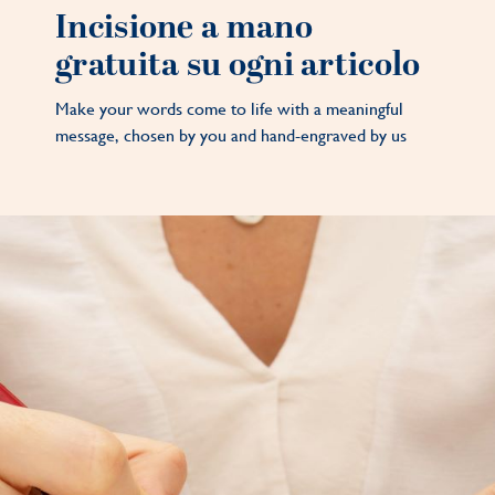
Incisione a mano
gratuita su ogni articolo
Make your words come to life with a meaningful
message, chosen by you and hand-engraved by us