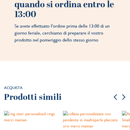
quando si ordina entro le
13:00
Se avete effettuato l'ordine prima delle 13:00 di un
giorno feriale, cerchiamo di preparare il vostro
prodotto nel pomeriggio dello stesso giorno
ACQUISTA
Prodotti simili