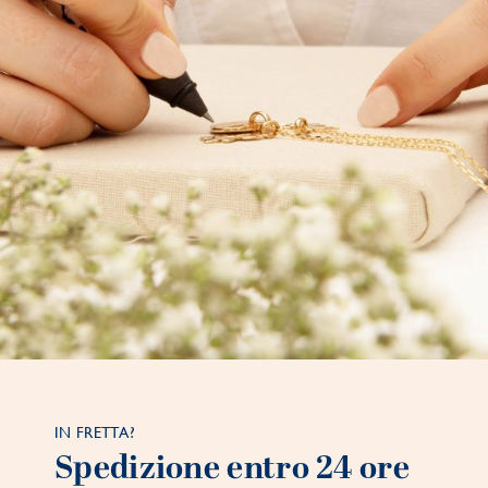
IN FRETTA?
Spedizione entro 24 ore